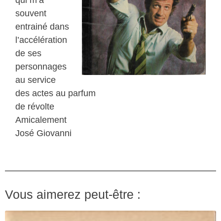
souvent
entrainé dans
l’accélération
de ses
personnages
au service
des actes au parfum
de révolte
Amicalement
José Giovanni
Vous aimerez peut-être :