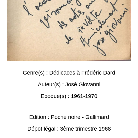
Genre(s) :
Dédicaces à Frédéric Dard
Auteur(s) :
José Giovanni
Epoque(s) :
1961-1970
Edition : Poche noire - Gallimard
Dépot légal : 3ème trimestre 1968