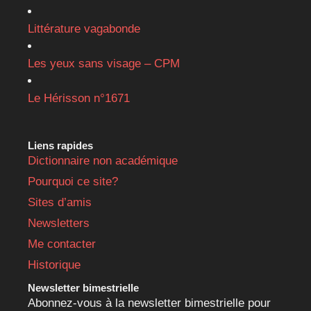
Littérature vagabonde
Les yeux sans visage – CPM
Le Hérisson n°1671
Liens rapides
Dictionnaire non académique
Pourquoi ce site?
Sites d’amis
Newsletters
Me contacter
Historique
Newsletter bimestrielle
Abonnez-vous à la newsletter bimestrielle pour