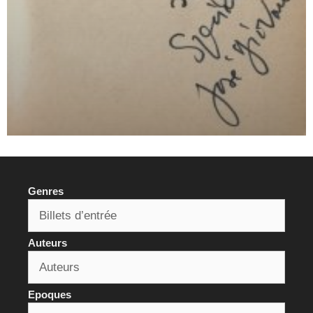
Genres
Auteurs
Epoques