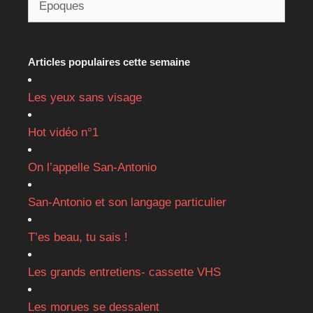
Articles populaires cette semaine
Les yeux sans visage
Hot vidéo n°1
On l’appelle San-Antonio
San-Antonio et son langage particulier
T’es beau, tu sais !
Les grands entretiens- cassette VHS
Les morues se dessalent