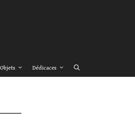
Objets
Dédicaces