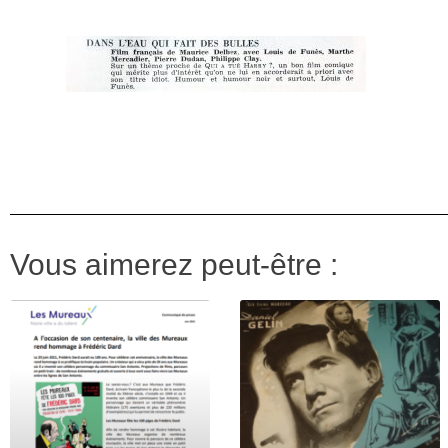
Vous aimerez peut-être :