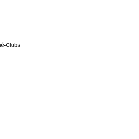
iné-Clubs