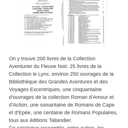
On y trouve 200 livres de la Collection
Aventurier du Fleuve Noir, 25 livres de la
Collection le Lynx, environ 250 ouvrages de la
Bibliothèque des Grandes Aventures et des
Voyages Excentriques, une cinquantaine
d’ouvrages de la collection Roman d’Amour et
d’Action, une soixantaine de Romans de Cape
et d’Epée, une centaine de Romans Populaires,
tous aux éditions Tallandier.
Ce catalogue rassemble, entre autres, les