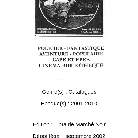
Genre(s) :
Catalogues
Epoque(s) :
2001-2010
Edition : Librairie Marché Noir
Dépot légal : septembre 2002