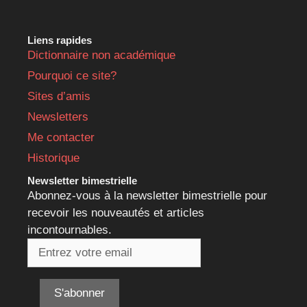
Liens rapides
Dictionnaire non académique
Pourquoi ce site?
Sites d’amis
Newsletters
Me contacter
Historique
Newsletter bimestrielle
Abonnez-vous à la newsletter bimestrielle pour
recevoir les nouveautés et articles
incontournables.