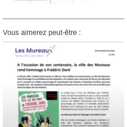
Vous aimerez peut-être :