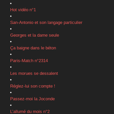
Hot vidéo n°1
San-Antonio et son langage particulier
Georges et la dame seule
Ça baigne dans le béton
Paris-Match n°2314
Les morues se dessalent
Réglez-lui son compte !
Passez-moi la Joconde
L’allumé du mois n°2