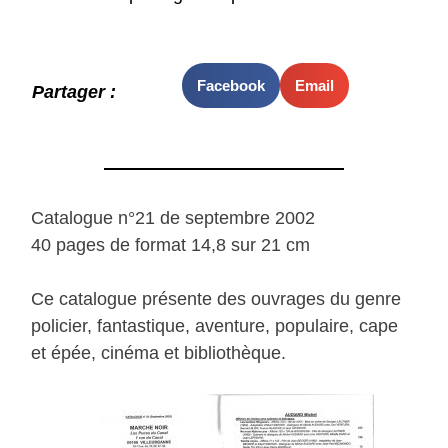
Facebook
Email
Partager :
Catalogue n°21 de septembre 2002
40 pages de format 14,8 sur 21 cm
Ce catalogue présente des ouvrages du genre
policier, fantastique, aventure, populaire, cape
et épée, cinéma et bibliothèque.