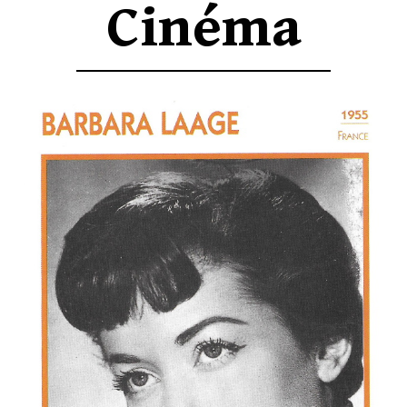
Cinéma