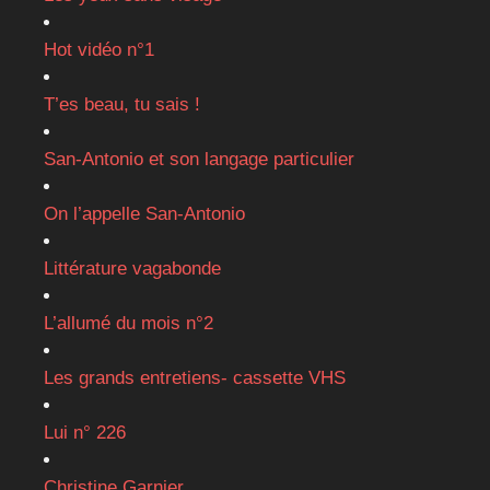
Hot vidéo n°1
T’es beau, tu sais !
San-Antonio et son langage particulier
On l’appelle San-Antonio
Littérature vagabonde
L’allumé du mois n°2
Les grands entretiens- cassette VHS
Lui n° 226
Christine Garnier