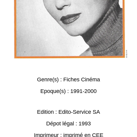
Genre(s) :
Fiches Cinéma
Epoque(s) :
1991-2000
Edition : Edito-Service SA
Dépot légal : 1993
Imprimeur : imprimé en CEE