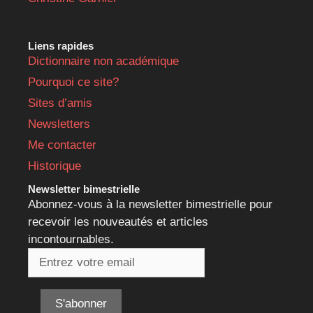
Liens rapides
Dictionnaire non académique
Pourquoi ce site?
Sites d’amis
Newsletters
Me contacter
Historique
Newsletter bimestrielle
Abonnez-vous à la newsletter bimestrielle pour
recevoir les nouveautés et articles
incontournables.