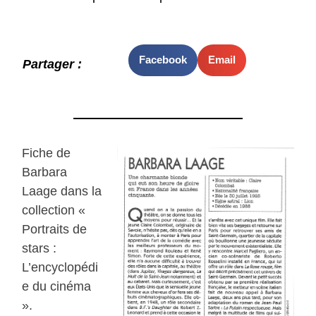
Facebook
Email
Partager :
Fiche de
Barbara
Laage dans la
collection «
Portraits de
stars :
L’encyclopédi
e du cinéma
».