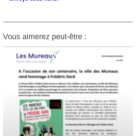
Vous aimerez peut-être :