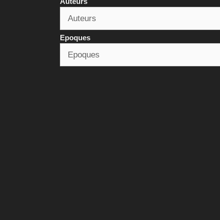
Auteurs
Epoques