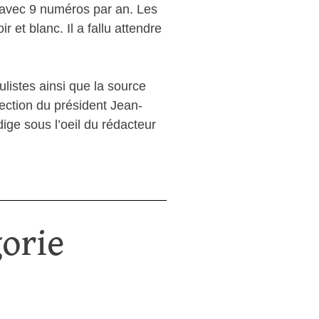
. avec 9 numéros par an. Les
et blanc. Il a fallu attendre
istes ainsi que la source
ection du président Jean-
ige sous l’oeil du rédacteur
orie