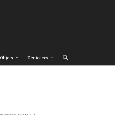
Objets
Dédicaces