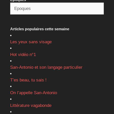
Articles populaires cette semaine
Les yeux sans visage
Hot vidéo n°1
San-Antonio et son langage particulier
T’es beau, tu sais !
On l’appelle San-Antonio
Littérature vagabonde