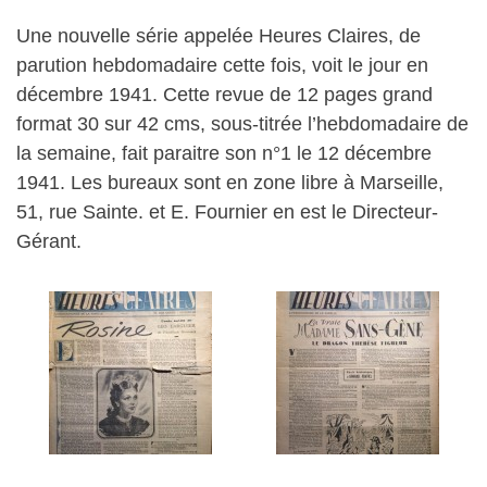
Une nouvelle série appelée Heures Claires, de
parution hebdomadaire cette fois, voit le jour en
décembre 1941. Cette revue de 12 pages grand
format 30 sur 42 cms, sous-titrée l’hebdomadaire de
la semaine, fait paraitre son n°1 le 12 décembre
1941. Les bureaux sont en zone libre à Marseille,
51, rue Sainte. et E. Fournier en est le Directeur-
Gérant.