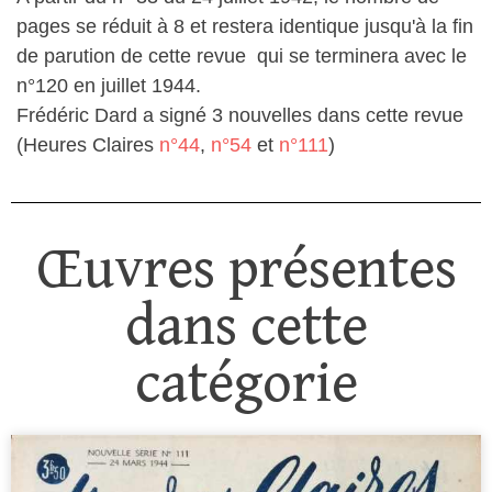
pages se réduit à 8 et restera identique jusqu'à la fin
de parution de cette revue qui se terminera avec le
n°120 en juillet 1944.
Frédéric Dard a signé 3 nouvelles dans cette revue
(Heures Claires
n°44
,
n°54
et
n°111
)
Œuvres présentes
dans cette
catégorie