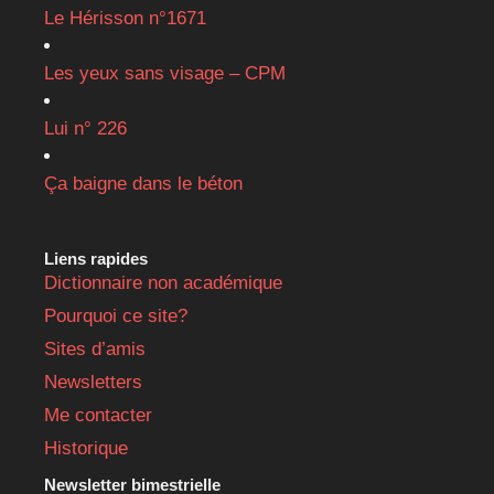
Le Hérisson n°1671
Les yeux sans visage – CPM
Lui n° 226
Ça baigne dans le béton
Liens rapides
Dictionnaire non académique
Pourquoi ce site?
Sites d’amis
Newsletters
Me contacter
Historique
Newsletter bimestrielle