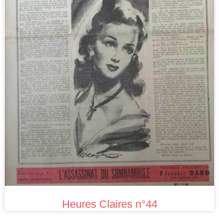
Heures Claires n°44