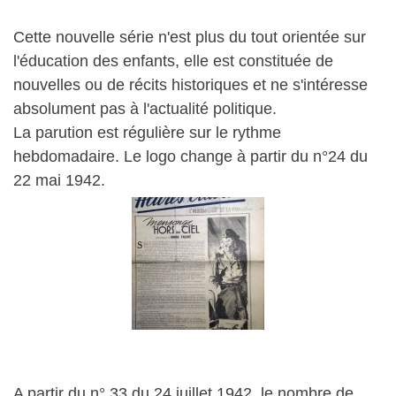
Cette nouvelle série n'est plus du tout orientée sur
l'éducation des enfants, elle est constituée de
nouvelles ou de récits historiques et ne s'intéresse
absolument pas à l'actualité politique.
La parution est régulière sur le rythme
hebdomadaire. Le logo change à partir du n°24 du
22 mai 1942.
A partir du n° 33 du 24 juillet 1942, le nombre de