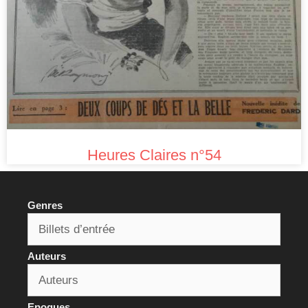
Heures Claires n°54
Genres
Auteurs
Epoques