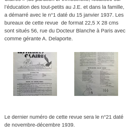
l’éducation des tout-petits au J.E. et dans la famille,
a démarré avec le n°1 daté du 15 janvier 1937. Les
bureaux de cette revue de format 22,5 X 28 cms
sont situés 56, rue du Docteur Blanche à Paris avec
comme gérante A. Delaporte.
Le dernier numéro de cette revue sera le n°21 daté
de novembre-décembre 1939.