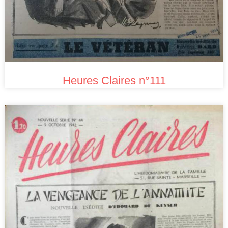
Heures Claires n°111