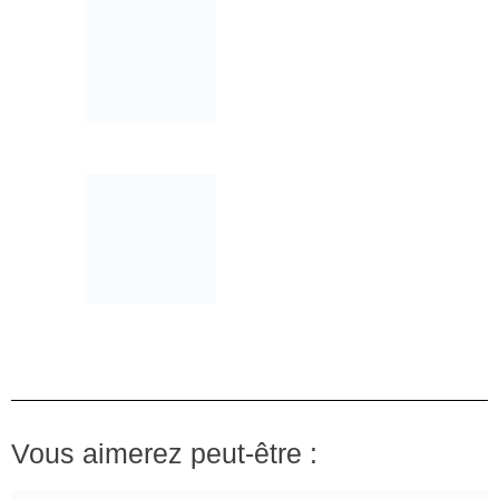
Vous aimerez peut-être :