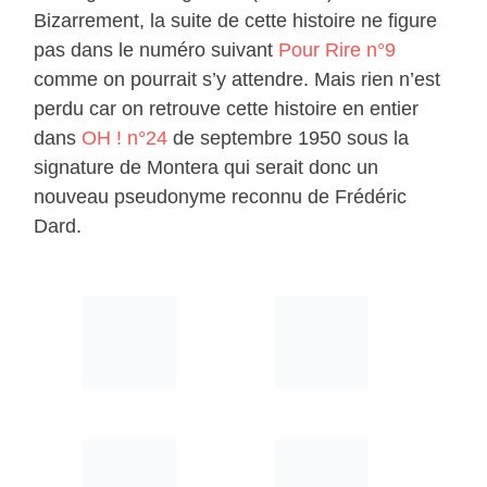
Bizarrement, la suite de cette histoire ne figure
pas dans le numéro suivant
Pour Rire n°9
comme on pourrait s’y attendre. Mais rien n’est
perdu car on retrouve cette histoire en entier
dans
OH ! n°24
de septembre 1950 sous la
signature de Montera qui serait donc un
nouveau pseudonyme reconnu de Frédéric
Dard.