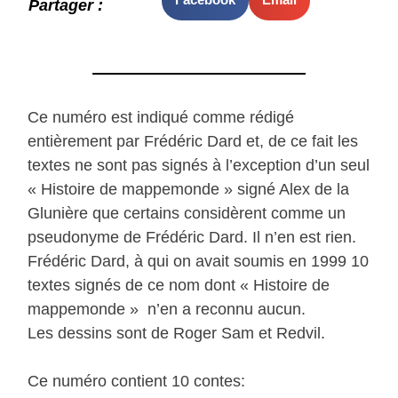
Partager :
Ce numéro est indiqué comme rédigé
entièrement par Frédéric Dard et, de ce fait les
textes ne sont pas signés à l’exception d’un seul
« Histoire de mappemonde » signé Alex de la
Glunière que certains considèrent comme un
pseudonyme de Frédéric Dard. Il n’en est rien.
Frédéric Dard, à qui on avait soumis en 1999 10
textes signés de ce nom dont « Histoire de
mappemonde » n’en a reconnu aucun.
Les dessins sont de Roger Sam et Redvil.
Ce numéro contient 10 contes: