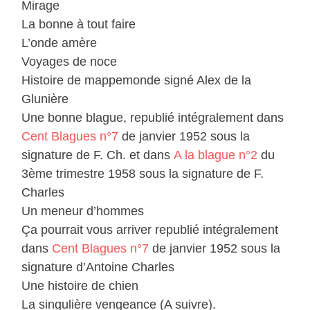
Mirage
La bonne à tout faire
L’onde amère
Voyages de noce
Histoire de mappemonde signé Alex de la
Glunière
Une bonne blague, republié intégralement dans
Cent Blagues n°7
de janvier 1952 sous la
signature de F. Ch. et dans
A la blague n°2
du
3ème trimestre 1958 sous la signature de F.
Charles
Un meneur d’hommes
Ça pourrait vous arriver republié intégralement
dans
Cent Blagues n°7
de janvier 1952 sous la
signature d’Antoine Charles
Une histoire de chien
La singulière vengeance (A suivre).