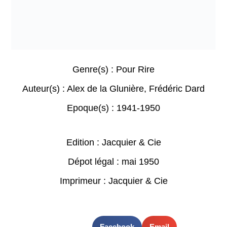
Genre(s) :
Pour Rire
Auteur(s) :
Alex de la Glunière
,
Frédéric Dard
Epoque(s) :
1941-1950
Edition : Jacquier & Cie
Dépot légal : mai 1950
Imprimeur : Jacquier & Cie
Facebook
Email