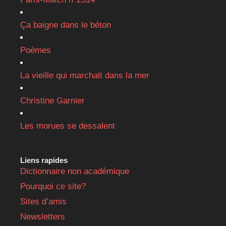
Ça baigne dans le béton
Poèmes
La vieille qui marchait dans la mer
Christine Garnier
Les morues se dessalent
Liens rapides
Dictionnaire non académique
Pourquoi ce site?
Sites d’amis
Newsletters