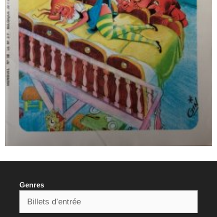
Genres