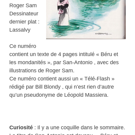
Roger Sam
Dessinateur
dernier plat :
Lassalvy
Ce numéro
contient un texte de 4 pages intitulé « Béru et
les mondanités », par San-Antonio , avec des
illustrations de Roger Sam.
Ce numéro contient aussi un « Télé-Flash »
rédigé par Bill Blondy , qui n’est rien d’autre
qu’un pseudonyme de Léopold Massiera.
Curiosité
: Il y a une coquille dans le sommaire.