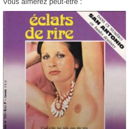
Vous aimerez peut-être :