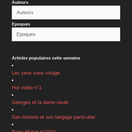
Auteurs
Epoques
Articles populaires cette semaine
Les yeux sans visage
Hot vidéo n°1
Georges et la dame seule
San-Antonio et son langage particulier
Paris-Match n°2314