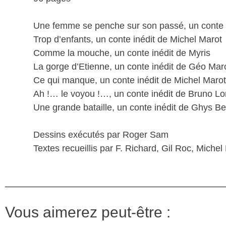
Une femme se penche sur son passé, un conte i
Trop d’enfants, un conte inédit de Michel Marot
Comme la mouche, un conte inédit de Myris
La gorge d’Etienne, un conte inédit de Géo Mar
Ce qui manque, un conte inédit de Michel Marot
Ah !… le voyou !…, un conte inédit de Bruno Lo
Une grande bataille, un conte inédit de Ghys Be
Dessins exécutés par Roger Sam
Textes recueillis par F. Richard, Gil Roc, Mich
Vous aimerez peut-être :