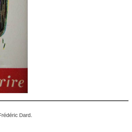
Frédéric Dard.