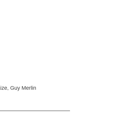
aize, Guy Merlin