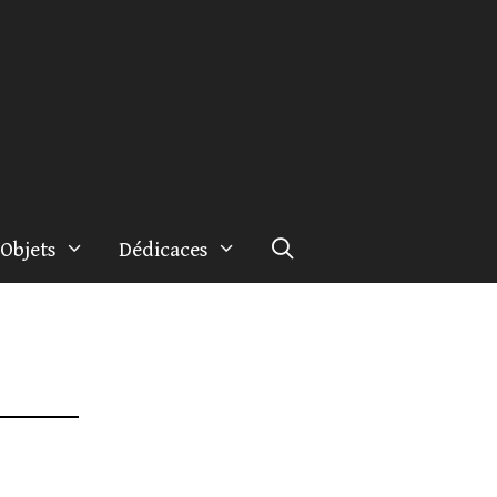
Objets
Dédicaces