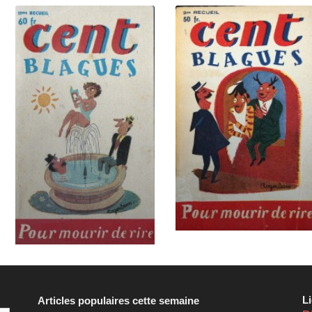
L
Articles populaires cette semaine