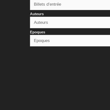
Auteurs
Epoques