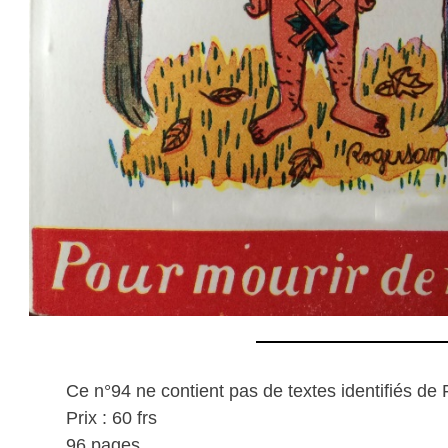
Ce n°94 ne contient pas de textes identifiés de 
Prix : 60 frs
96 pages