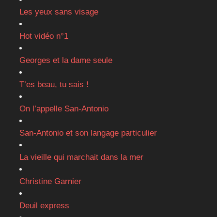
Les yeux sans visage
Hot vidéo n°1
Georges et la dame seule
T’es beau, tu sais !
On l’appelle San-Antonio
San-Antonio et son langage particulier
La vieille qui marchait dans la mer
Christine Garnier
Deuil express