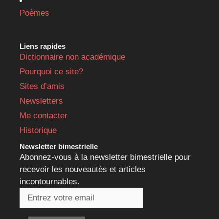
Poèmes
Liens rapides
Dictionnaire non académique
Pourquoi ce site?
Sites d’amis
Newsletters
Me contacter
Historique
Newsletter bimestrielle
Abonnez-vous à la newsletter bimestrielle pour
recevoir les nouveautés et articles
incontournables.