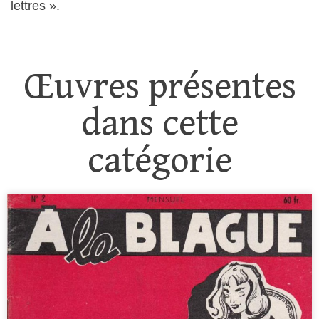
lettres ».
Œuvres présentes
dans cette
catégorie