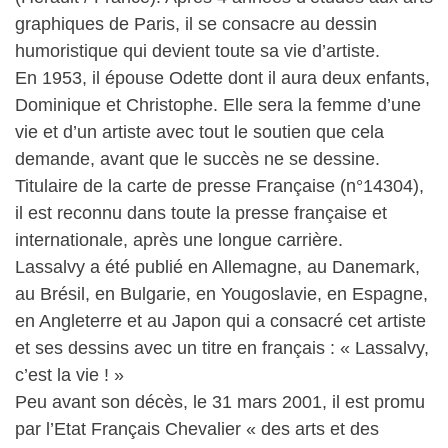
graphiques de Paris, il se consacre au dessin
humoristique qui devient toute sa vie d’artiste.
En 1953, il épouse Odette dont il aura deux enfants,
Dominique et Christophe. Elle sera la femme d’une
vie et d’un artiste avec tout le soutien que cela
demande, avant que le succès ne se dessine.
Titulaire de la carte de presse Française (n°14304),
il est reconnu dans toute la presse française et
internationale, après une longue carrière.
Lassalvy a été publié en Allemagne, au Danemark,
au Brésil, en Bulgarie, en Yougoslavie, en Espagne,
en Angleterre et au Japon qui a consacré cet artiste
et ses dessins avec un titre en français : « Lassalvy,
c’est la vie ! »
Peu avant son décès, le 31 mars 2001, il est promu
par l’Etat Français Chevalier « des arts et des