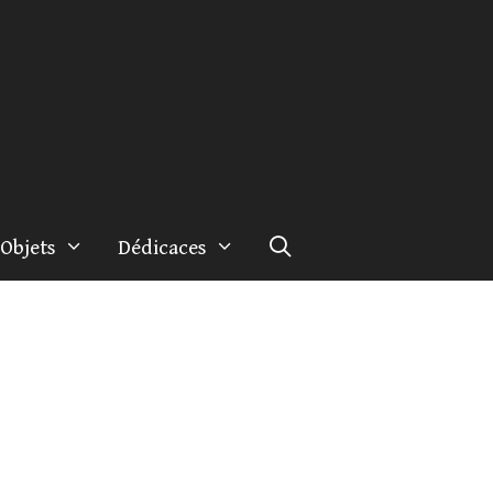
Objets
Dédicaces