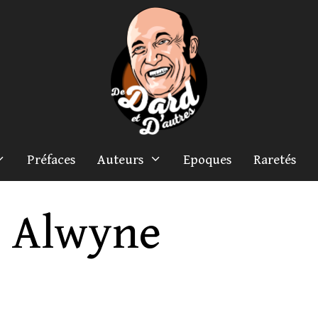
Préfaces
Auteurs
Epoques
Raretés
Alwyne