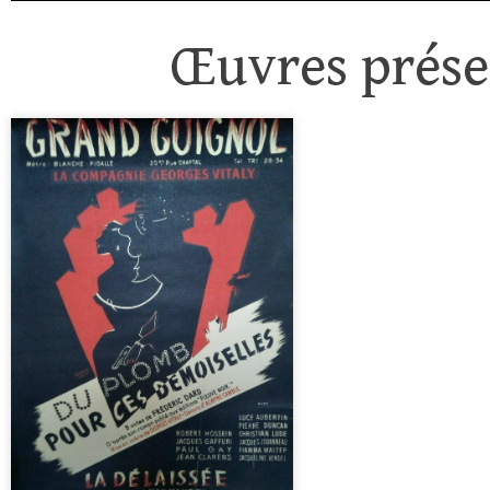
Œuvres présen