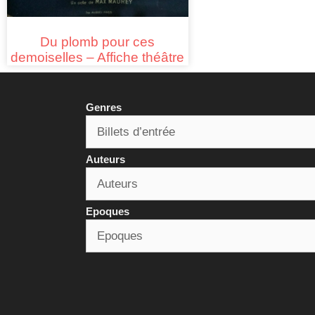
Du plomb pour ces
demoiselles – Affiche théâtre
Genres
Auteurs
Epoques