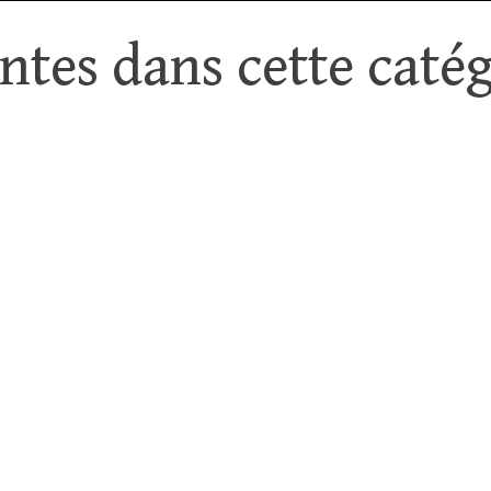
tes dans cette catég