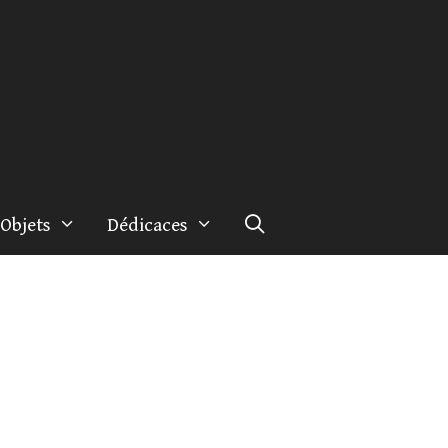
Objets
Dédicaces