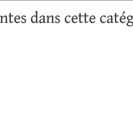
tes dans cette catég