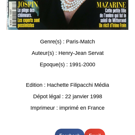
Genre(s) :
Paris-Match
Auteur(s) :
Henry-Jean Servat
Epoque(s) :
1991-2000
Edition : Hachette Filipacchi Média
Dépot légal : 22 janvier 1998
Imprimeur : imprimé en France