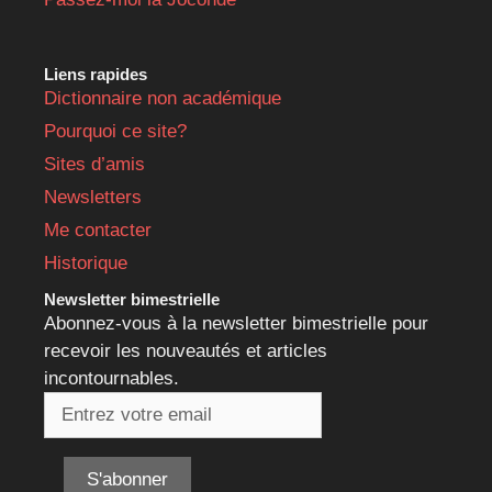
Liens rapides
Dictionnaire non académique
Pourquoi ce site?
Sites d’amis
Newsletters
Me contacter
Historique
Newsletter bimestrielle
Abonnez-vous à la newsletter bimestrielle pour
recevoir les nouveautés et articles
incontournables.