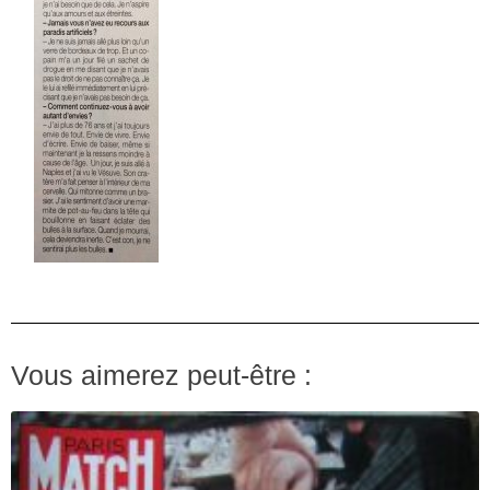
Vous aimerez peut-être :