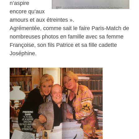
n’aspire
encore qu’aux
amours et aux étreintes ».
Agrémentée, comme sait le faire Paris-Match de
nombreuses photos en famille avec sa femme
Françoise, son fils Patrice et sa fille cadette
Joséphine.