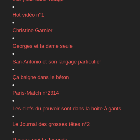
Hot vidéo n°1
Christine Garnier
Georges et la dame seule
San-Antonio et son langage particulier
Ça baigne dans le béton
Paris-Match n°2314
Les clefs du pouvoir sont dans la boite à gants
Le Journal des grosses têtes n°2
Passez-moi la Joconde