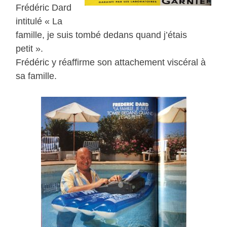
Frédéric Dard
intitulé « La
famille, je suis tombé dedans quand j’étais
petit ».
Frédéric y réaffirme son attachement viscéral à
sa famille.