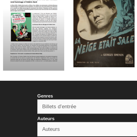
Genres
Auteurs