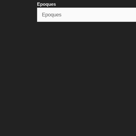
Epoques