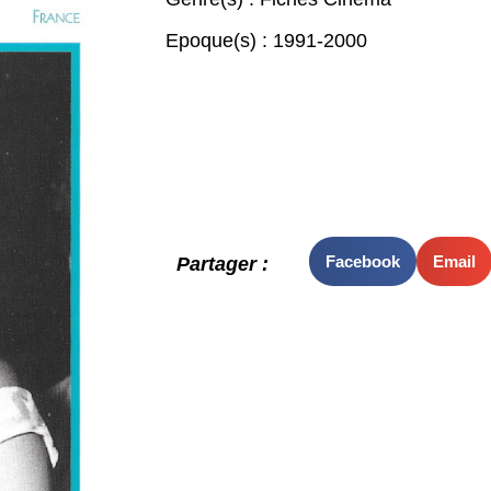
Epoque(s) :
1991-2000
Facebook
Email
Partager :