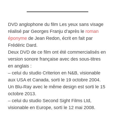
DVD anglophone du film Les yeux sans visage
réalisé par Georges Franju d’après le
roman
éponyme
de Jean Redon, écrit en fait par
Frédéric Dard.
Deux DVD de ce film ont été commercialisés en
version sonore française avec des sous-titres
en anglais :
– celui du studio Criterion en N&B, visionable
aux USA et Canada, sorti le 19 octobre 2004.
Un Blu-Ray avec le même design est sorti le 15
octobre 2013.
– celui du studio Second Sight Films Ltd,
visionable en Europe, sorti le 12 mai 2008.