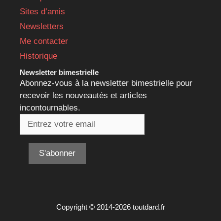
Sites d’amis
Newsletters
Me contacter
Historique
Newsletter bimestrielle
Abonnez-vous à la newsletter bimestrielle pour
recevoir les nouveautés et articles
incontournables.
Copyright © 2014-2026 toutdard.fr