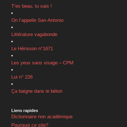
T’es beau, tu sais !
On l’appelle San-Antonio
Littérature vagabonde
Le Hérisson n°1671
Les yeux sans visage – CPM
Lui n° 226
Ça baigne dans le béton
Liens rapides
Dictionnaire non académique
Pourquoi ce site?