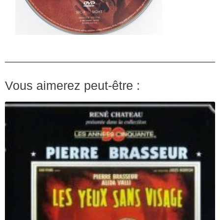
Vous aimerez peut-être :