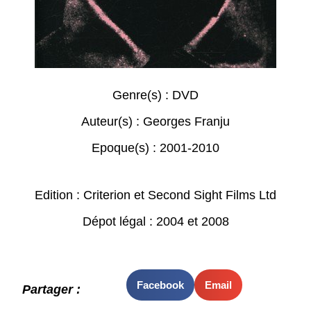
Genre(s) :
DVD
Auteur(s) :
Georges Franju
Epoque(s) :
2001-2010
Edition : Criterion et Second Sight Films Ltd
Dépot légal : 2004 et 2008
Facebook
Email
Partager :