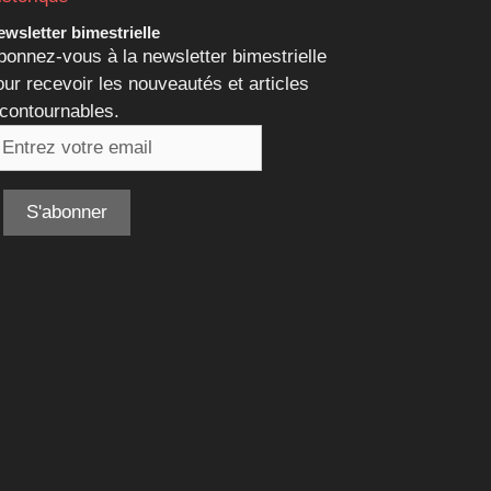
wsletter bimestrielle
bonnez-vous à la newsletter bimestrielle
our recevoir les nouveautés et articles
ncontournables.