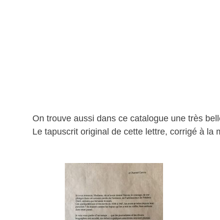
On trouve aussi dans ce catalogue une très bel
Le tapuscrit original de cette lettre, corrigé à l