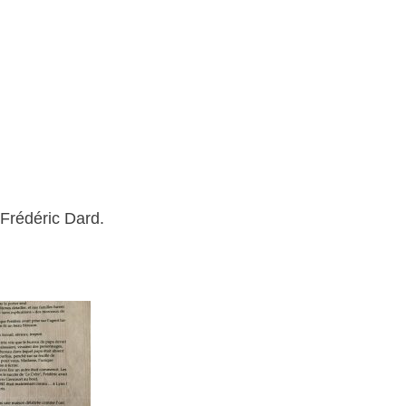
 Frédéric Dard.