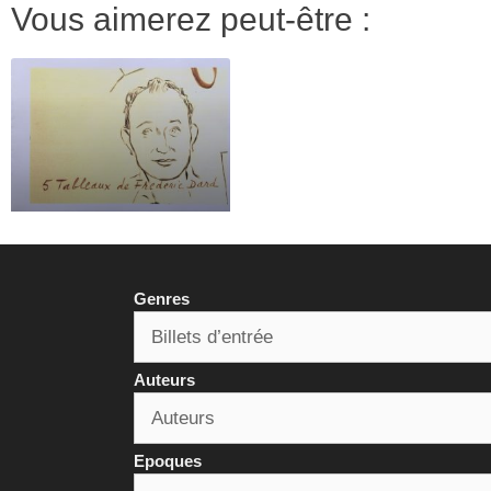
Vous aimerez peut-être :
Genres
Auteurs
Epoques