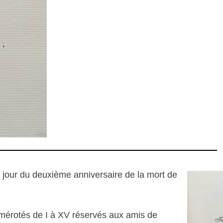
 jour du deuxième anniversaire de la mort de
numérotés de I à XV réservés aux amis de