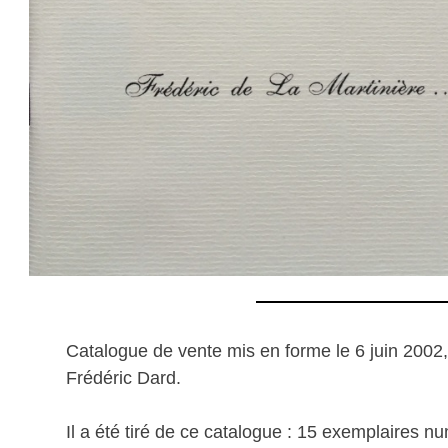
Catalogue de vente mis en forme le 6 juin 2002,
Frédéric Dard.
Il a été tiré de ce catalogue : 15 exemplaires 