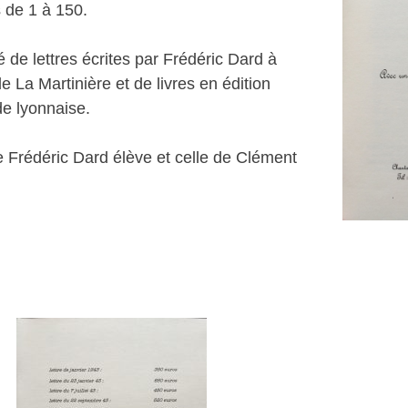
 de 1 à 150.
 de lettres écrites par Frédéric Dard à
 La Martinière et de livres en édition
de lyonnaise.
 Frédéric Dard élève et celle de Clément