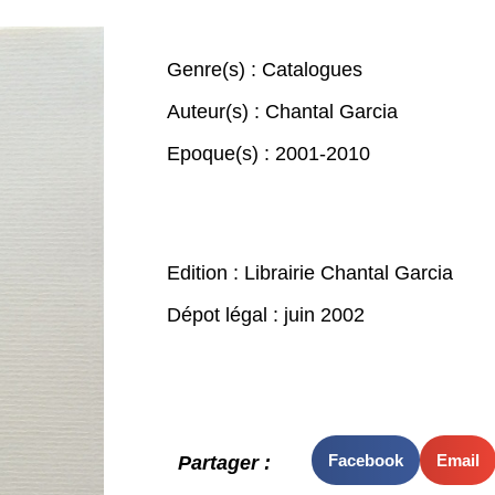
Genre(s) :
Catalogues
Auteur(s) :
Chantal Garcia
Epoque(s) :
2001-2010
Edition : Librairie Chantal Garcia
Dépot légal : juin 2002
Facebook
Email
Partager :