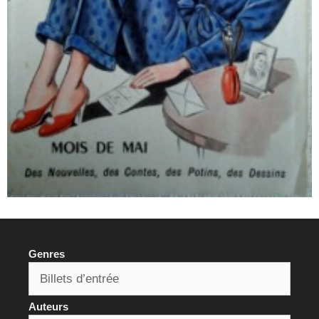
Genres
Auteurs