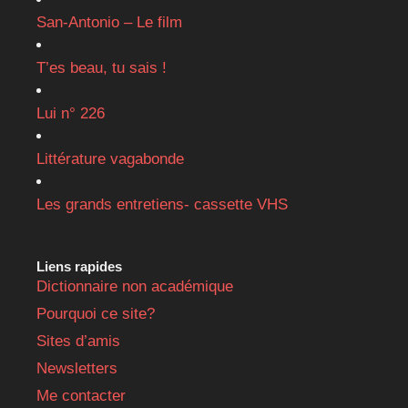
San-Antonio – Le film
T’es beau, tu sais !
Lui n° 226
Littérature vagabonde
Les grands entretiens- cassette VHS
Liens rapides
Dictionnaire non académique
Pourquoi ce site?
Sites d’amis
Newsletters
Me contacter