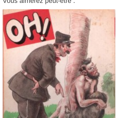
Vous aimerez peut-être :