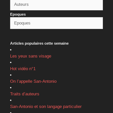
Epoques
Articles populaires cette semaine
Les yeux sans visage
Hot vidéo n°1
On l’appelle San-Antonio
Traits d’auteurs
San-Antonio et son langage particulier