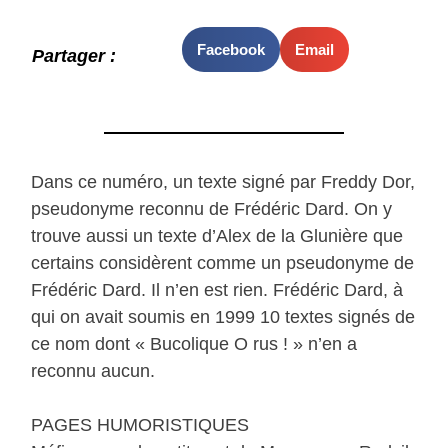
Facebook
Email
Partager :
Dans ce numéro, un texte signé par Freddy Dor,
pseudonyme reconnu de Frédéric Dard. On y
trouve aussi un texte d’Alex de la Glunière que
certains considèrent comme un pseudonyme de
Frédéric Dard. Il n’en est rien. Frédéric Dard, à
qui on avait soumis en 1999 10 textes signés de
ce nom dont « Bucolique O rus ! » n’en a
reconnu aucun.
PAGES HUMORISTIQUES