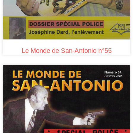
Le Monde de San-Antonio n°55