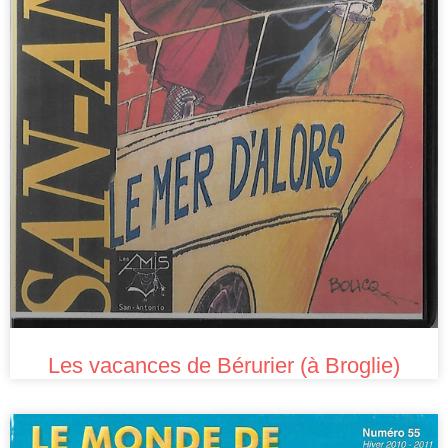
Les vacances de Bérurier (à Broglie)