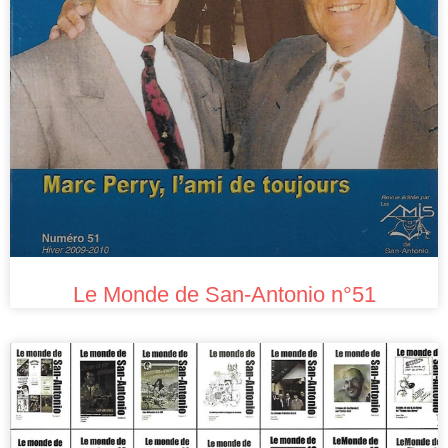
Le Monde de San-Antonio n°51