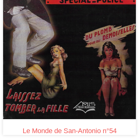
Le Monde de San-Antonio n°54