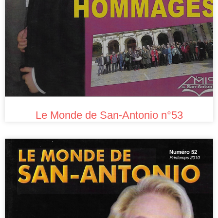
Le Monde de San-Antonio n°53