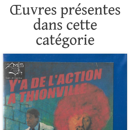
Œuvres présentes
dans cette
catégorie