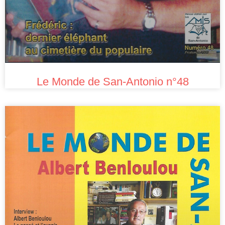
Le Monde de San-Antonio n°48