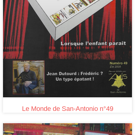
Le Monde de San-Antonio n°49