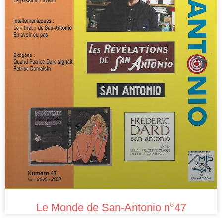
Le Monde de San-Antonio n°47