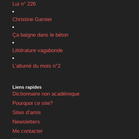
Lui n° 226
Christine Garnier
Ça baigne dans le béton
Littérature vagabonde
L’allumé du mois n°2
Liens rapides
Dictionnaire non académique
Pourquoi ce site?
Sites d’amis
Newsletters
Me contacter