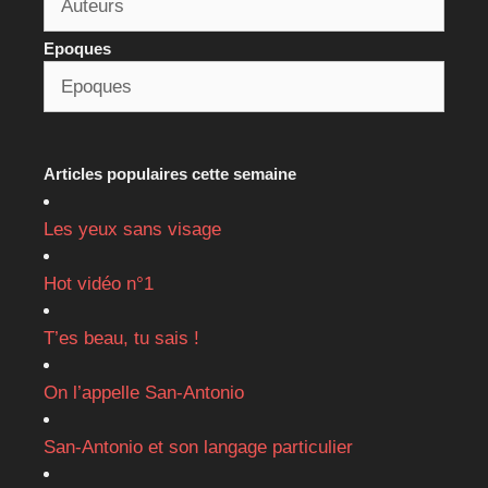
Epoques
Articles populaires cette semaine
Les yeux sans visage
Hot vidéo n°1
T’es beau, tu sais !
On l’appelle San-Antonio
San-Antonio et son langage particulier