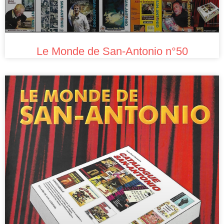
Le Monde de San-Antonio n°50