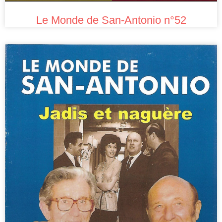
Le Monde de San-Antonio n°52