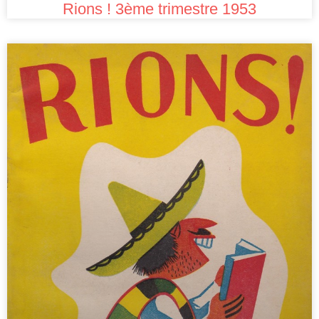
Rions ! 3ème trimestre 1953