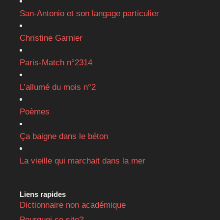
San-Antonio et son langage particulier
Christine Garnier
Paris-Match n°2314
L’allumé du mois n°2
Poèmes
Ça baigne dans le béton
La vieille qui marchait dans la mer
Liens rapides
Dictionnaire non académique
Pourquoi ce site?