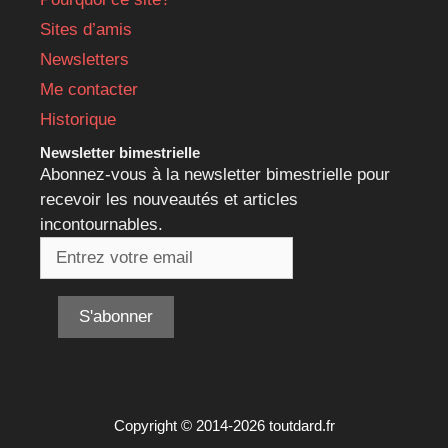
Sites d’amis
Newsletters
Me contacter
Historique
Newsletter bimestrielle
Abonnez-vous à la newsletter bimestrielle pour
recevoir les nouveautés et articles
incontournables.
Copyright © 2014-2026 toutdard.fr