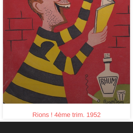
Rions ! 4ème trim. 1952