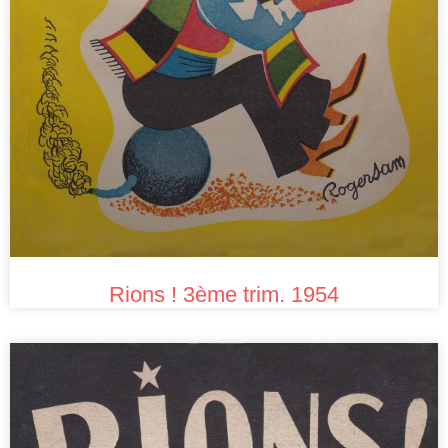
Rions ! 3ème trim. 1954