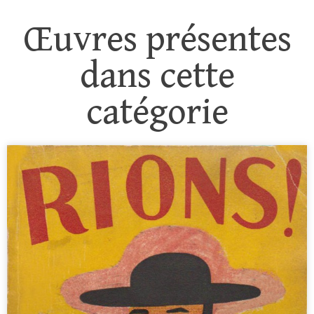
Œuvres présentes
dans cette
catégorie