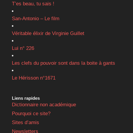
T’es beau, tu sais !
San-Antonio – Le film
Véritable élixir de Virginie Guillet
Lui n° 226
Les clefs du pouvoir sont dans la boite à gants
Le Hérisson n°1671
Liens rapides
Dictionnaire non académique
Pourquoi ce site?
Sites d’amis
Newsletters