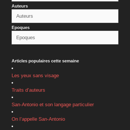
Auteurs
Epoques
Articles populaires cette semaine
Les yeux sans visage
Traits d’auteurs
San-Antonio et son langage particulier
On l’appelle San-Antonio