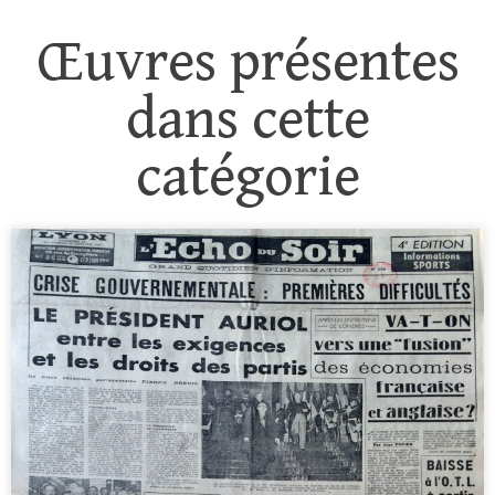
Œuvres présentes
dans cette
catégorie