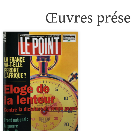
Œuvres présen