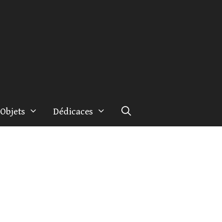
Objets
Dédicaces