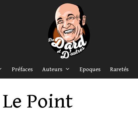
Préfaces
Auteurs
Epoques
Raretés
Le Point