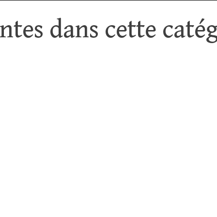
tes dans cette catég