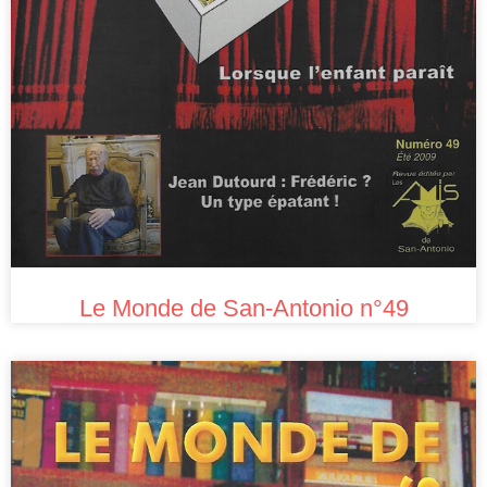
Le Monde de San-Antonio n°49