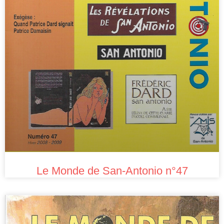
Le Monde de San-Antonio n°47