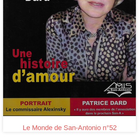
Le Monde de San-Antonio n°52