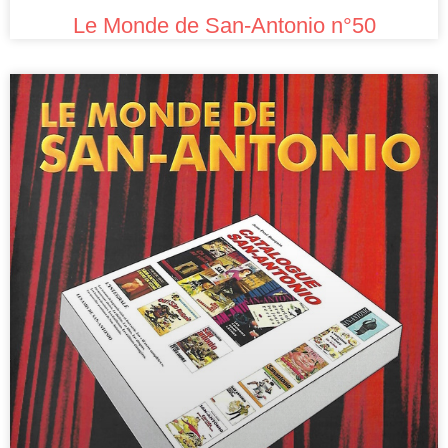
Le Monde de San-Antonio n°50