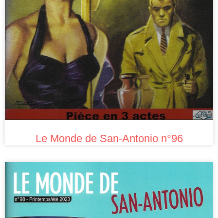
Le Monde de San-Antonio n°96