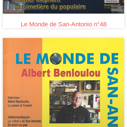
Le Monde de San-Antonio n°48