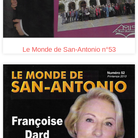
Le Monde de San-Antonio n°53