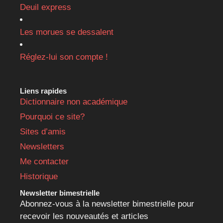
Deuil express
Les morues se dessalent
Réglez-lui son compte !
Liens rapides
Dictionnaire non académique
Pourquoi ce site?
Sites d’amis
Newsletters
Me contacter
Historique
Newsletter bimestrielle
Abonnez-vous à la newsletter bimestrielle pour
recevoir les nouveautés et articles