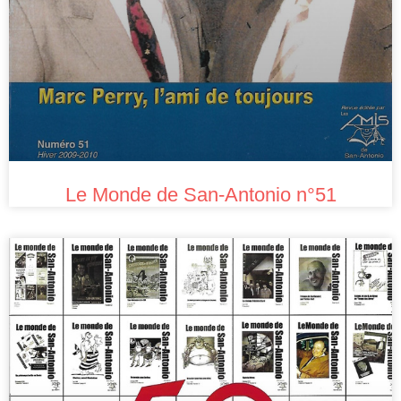
Le Monde de San-Antonio n°51