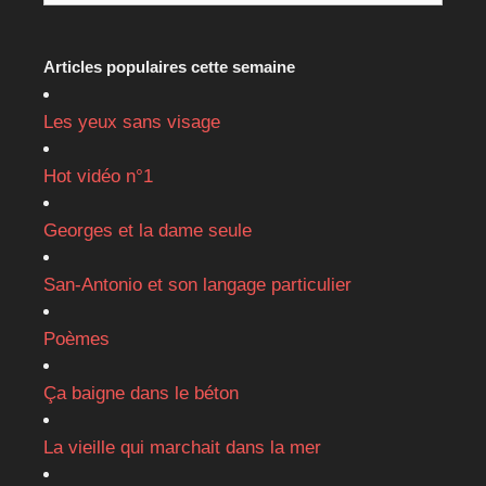
Articles populaires cette semaine
Les yeux sans visage
Hot vidéo n°1
Georges et la dame seule
San-Antonio et son langage particulier
Poèmes
Ça baigne dans le béton
La vieille qui marchait dans la mer