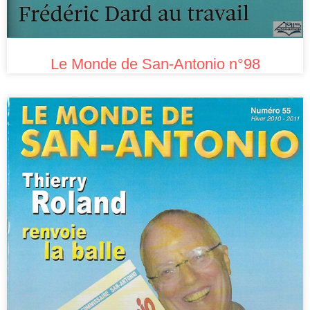
Le Monde de San-Antonio n°98