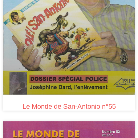
Le Monde de San-Antonio n°55