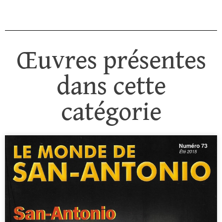
Œuvres présentes
dans cette
catégorie