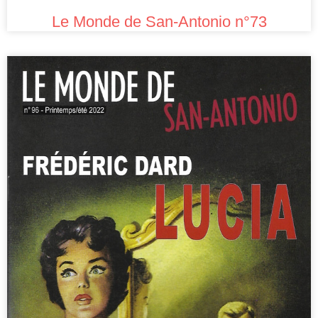
Le Monde de San-Antonio n°73