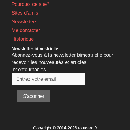
Pourquoi ce site?
Sites d’amis
Newsletters
Me contacter
Historique
Newsletter bimestrielle
Abonnez-vous à la newsletter bimestrielle pour
recevoir les nouveautés et articles
incontournables.
Copyright © 2014-2026 toutdard.fr