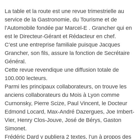
La table et la route est une revue trimestrielle au
service de la Gastronomie, du Tourisme et de
l’Automobile fondée par Marcel-E . Grancher qui en
est le Directeur-Gérant et Rédacteur en chef.
C’est une entreprise familiale puisque Jacques
Grancher, son fils, assure la fonction de Secrétaire
Général.
Cette revue revendique une diffusion totale de
100.000 lecteurs.
Parmi les principaux collaborateurs, on trouve les
anciens collaborateurs du Mois à Lyon comme
Curnonsky, Pierre Scize, Paul Vincent, le Docteur
Edmond Locard, Max-André Dazergues, Joe Imbert-
Vier, Henry Clos-Jouve, José de Bérys, Gaston
Simonet.
Frédéric Dard y publiera 2 textes, l’un à propos des