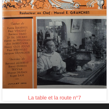
La table et la route n°7