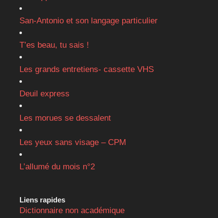
San-Antonio et son langage particulier
T’es beau, tu sais !
Les grands entretiens- cassette VHS
Deuil express
Les morues se dessalent
Les yeux sans visage – CPM
L’allumé du mois n°2
Liens rapides
Dictionnaire non académique