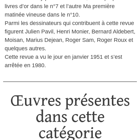
livres d’or dans le n°7 et l’autre Ma première
matinée vineuse dans le n°10.
Parmi les dessinateurs qui contribuent à cette revue
figurent Julien Pavil, Henri Monier, Bernard Aldebert,
Moisan, Marius Dejean, Roger Sam, Roger Roux et
quelques autres.
Cette revue a vu le jour en janvier 1951 et s’est
arrêtée en 1980.
Œuvres présentes
dans cette
catégorie