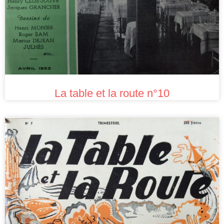
La table et la route n°10