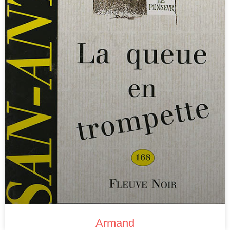
Armand