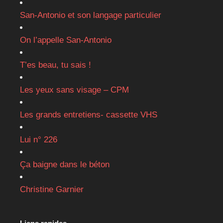
San-Antonio et son langage particulier
On l’appelle San-Antonio
T’es beau, tu sais !
Les yeux sans visage – CPM
Les grands entretiens- cassette VHS
Lui n° 226
Ça baigne dans le béton
Christine Garnier