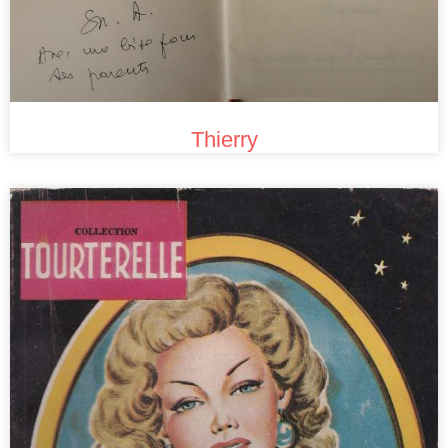
Thierry