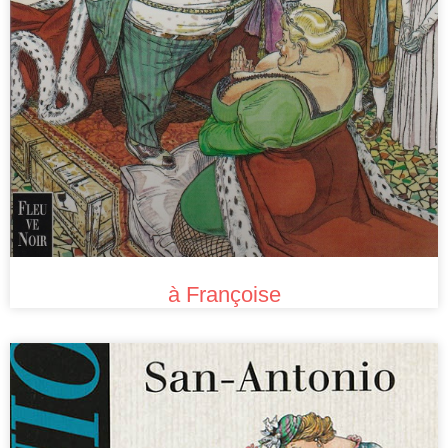
à Françoise