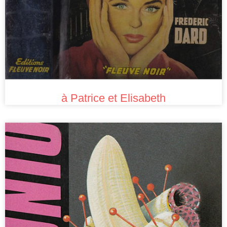
à Patrice et Elisabeth