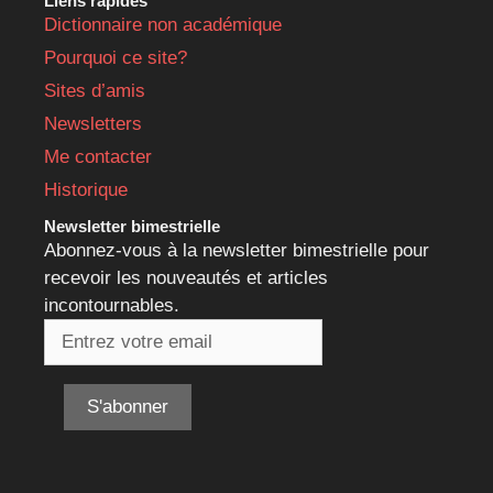
Liens rapides
Dictionnaire non académique
Pourquoi ce site?
Sites d’amis
Newsletters
Me contacter
Historique
Newsletter bimestrielle
Abonnez-vous à la newsletter bimestrielle pour
recevoir les nouveautés et articles
incontournables.