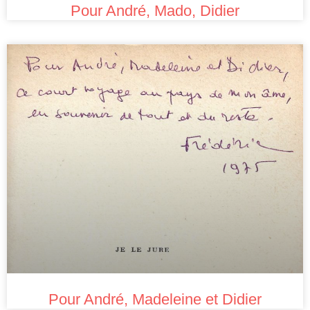
Pour André, Mado, Didier
Pour André, Madeleine et Didier