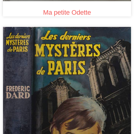
Ma petite Odette