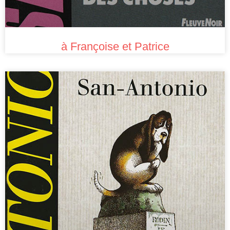
à Françoise et Patrice