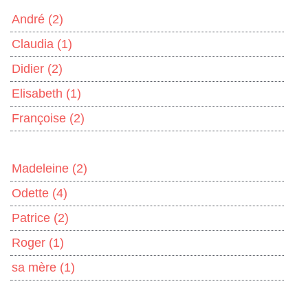
André
(2)
Claudia
(1)
Didier
(2)
Elisabeth
(1)
Françoise
(2)
Madeleine
(2)
Odette
(4)
Patrice
(2)
Roger
(1)
sa mère
(1)