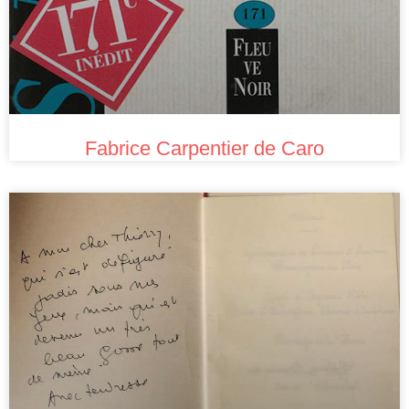
Fabrice Carpentier de Caro