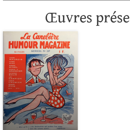
Œuvres présen