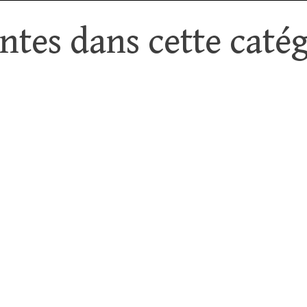
tes dans cette catég