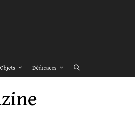
Objets
Dédicaces
zine