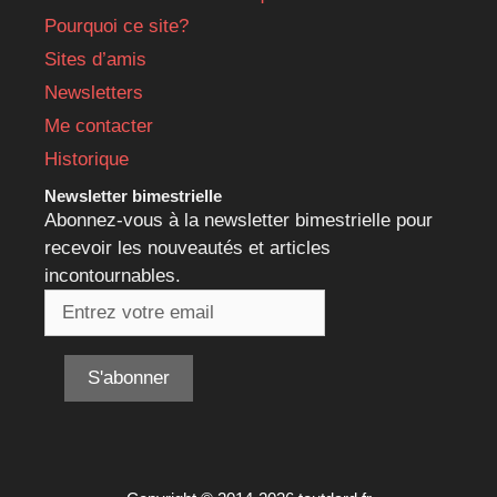
Pourquoi ce site?
Sites d’amis
Newsletters
Me contacter
Historique
Newsletter bimestrielle
Abonnez-vous à la newsletter bimestrielle pour
recevoir les nouveautés et articles
incontournables.