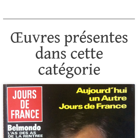
Œuvres présentes
dans cette
catégorie