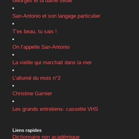
Georges et la dame seule
San-Antonio et son langage particulier
T’es beau, tu sais !
On l’appelle San-Antonio
La vieille qui marchait dans la mer
L’allumé du mois n°2
Christine Garnier
Les grands entretiens- cassette VHS
Liens rapides
Dictionnaire non académique