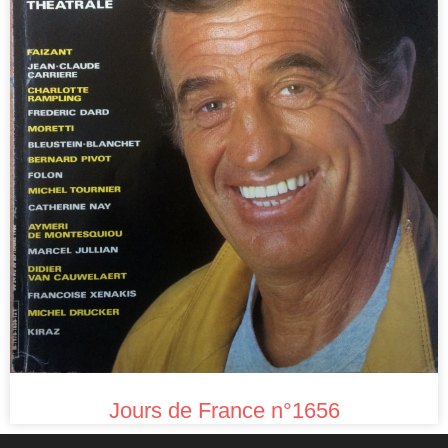
Jours de France n°1656