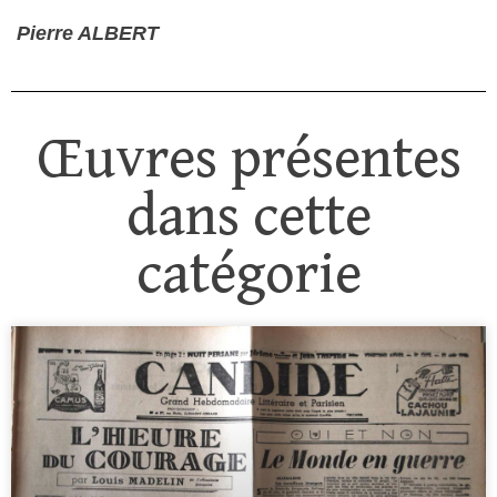
Pierre ALBERT
Œuvres présentes
dans cette
catégorie