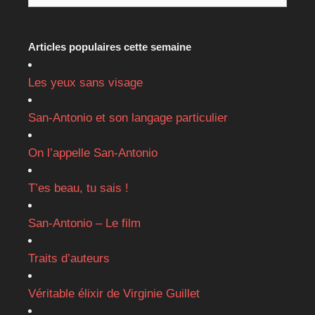
Articles populaires cette semaine
Les yeux sans visage
San-Antonio et son langage particulier
On l’appelle San-Antonio
T’es beau, tu sais !
San-Antonio – Le film
Traits d’auteurs
Véritable élixir de Virginie Guillet