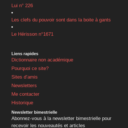
Lui n° 226
Les clefs du pouvoir sont dans la boite à gants
Le Hérisson n°1671
Liens rapides
Dictionnaire non académique
Pourquoi ce site?
Sites d’amis
Newsletters
Me contacter
Historique
Newsletter bimestrielle
Abonnez-vous à la newsletter bimestrielle pour
recevoir les nouveautés et articles