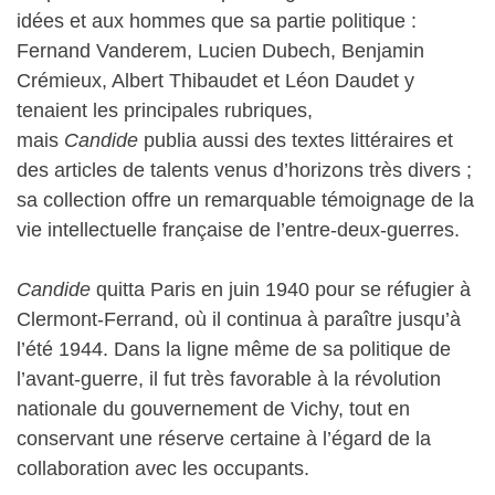
idées et aux hommes que sa partie politique :
Fernand Vanderem, Lucien Dubech, Benjamin
Crémieux, Albert Thibaudet et Léon Daudet y
tenaient les principales rubriques,
mais
Candide
publia aussi des textes littéraires et
des articles de talents venus d’horizons très divers ;
sa collection offre un remarquable témoignage de la
vie intellectuelle française de l’entre-deux-guerres.
Candide
quitta Paris en juin 1940 pour se réfugier à
Clermont-Ferrand, où il continua à paraître jusqu’à
l’été 1944. Dans la ligne même de sa politique de
l’avant-guerre, il fut très favorable à la révolution
nationale du gouvernement de Vichy, tout en
conservant une réserve certaine à l’égard de la
collaboration avec les occupants.