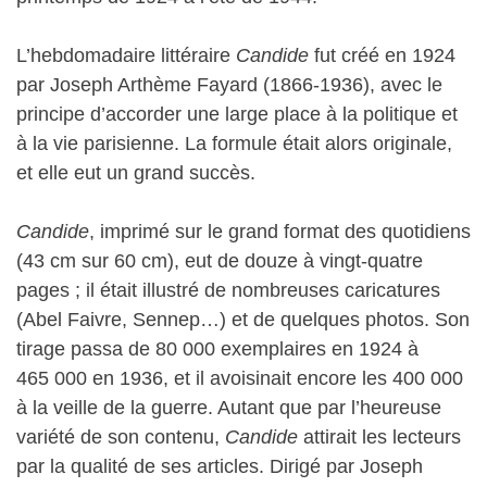
L’hebdomadaire littéraire
Candide
fut créé en 1924
par Joseph Arthème Fayard (1866-1936), avec le
principe d’accorder une large place à la politique et
à la vie parisienne. La formule était alors originale,
et elle eut un grand succès.
Candide
, imprimé sur le grand format des quotidiens
(43 cm sur 60 cm), eut de douze à vingt-quatre
pages ; il était illustré de nombreuses caricatures
(Abel Faivre, Sennep…) et de quelques photos. Son
tirage passa de 80 000 exemplaires en 1924 à
465 000 en 1936, et il avoisinait encore les 400 000
à la veille de la guerre. Autant que par l’heureuse
variété de son contenu,
Candide
attirait les lecteurs
par la qualité de ses articles. Dirigé par Joseph