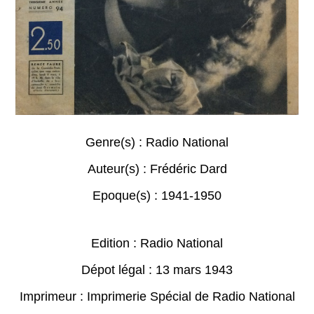
Genre(s) :
Radio National
Auteur(s) :
Frédéric Dard
Epoque(s) :
1941-1950
Edition : Radio National
Dépot légal : 13 mars 1943
Imprimeur : Imprimerie Spécial de Radio National