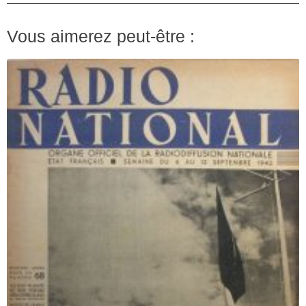
Vous aimerez peut-être :