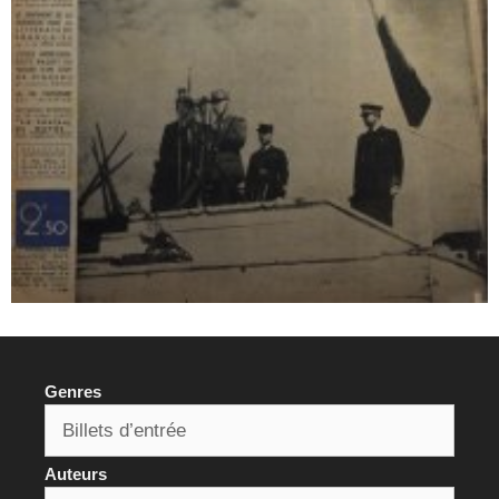
Genres
Auteurs