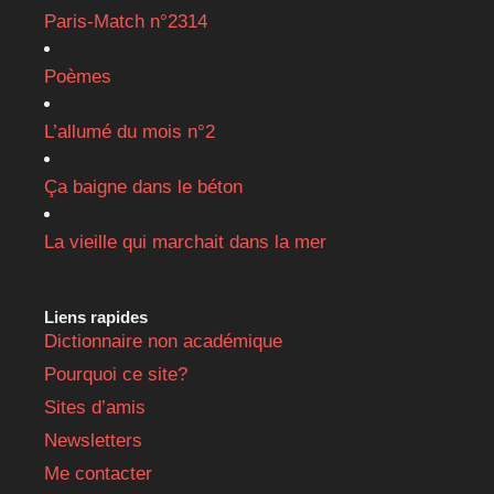
Paris-Match n°2314
Poèmes
L’allumé du mois n°2
Ça baigne dans le béton
La vieille qui marchait dans la mer
Liens rapides
Dictionnaire non académique
Pourquoi ce site?
Sites d’amis
Newsletters
Me contacter