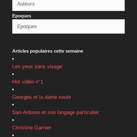
Epoques
Articles populaires cette semaine
Les yeux sans visage
Hot vidéo n°1
Georges et la dame seule
San-Antonio et son langage particulier
Christine Garnier