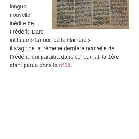
longue
nouvelle
inédite de
Frédéric Dard
intitulée « La nuit de la clairière ».
Il s’agit de la 2ème et dernière nouvelle de
Frédéric qui paraitra dans ce journal, la 1ère
étant parue dans le
n°68
.