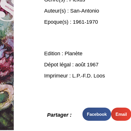
Auteur(s) :
San-Antonio
Epoque(s) :
1961-1970
Edition : Planète
Dépot légal : août 1967
Imprimeur : L.P.-F.D. Loos
Facebook
Email
Partager :