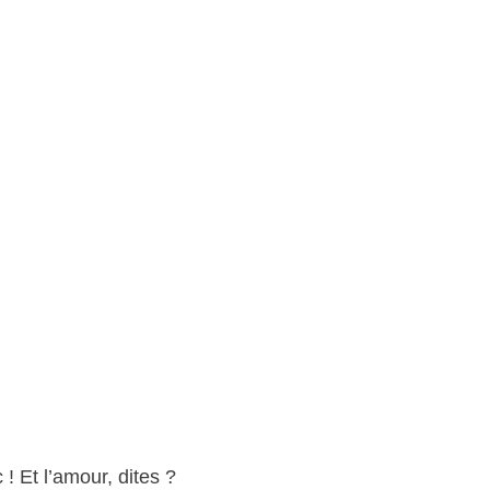
! Et l’amour, dites ?