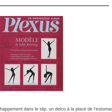
appement dans le slip, un delco à la place de l’estomac 