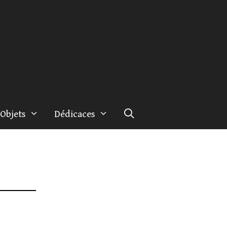
Objets
Dédicaces