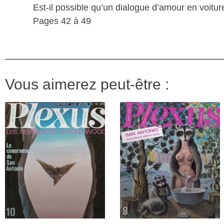
Est-il possible qu’un dialogue d’amour en voiture 
Pages 42 à 49
Vous aimerez peut-être :