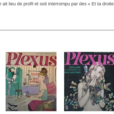
ait lieu de profil et soit interrompu par des « Et ta droit