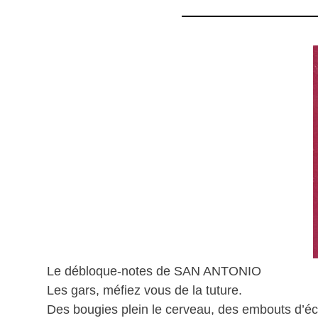
Le débloque-notes de SAN ANTONIO
Les gars, méfiez vous de la tuture.
Des bougies plein le cerveau, des embouts d’éch