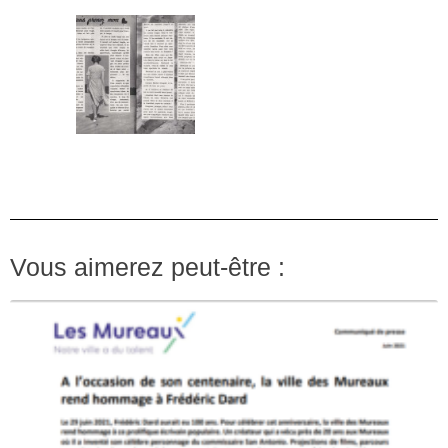
Vous aimerez peut-être :