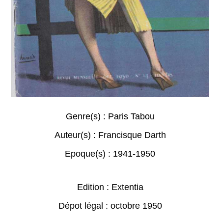
Genre(s) :
Paris Tabou
Auteur(s) :
Francisque Darth
Epoque(s) :
1941-1950
Edition : Extentia
Dépot légal : octobre 1950