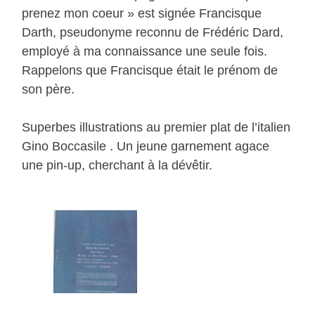
prenez mon coeur » est signée Francisque
Darth, pseudonyme reconnu de Frédéric Dard,
employé à ma connaissance une seule fois.
Rappelons que Francisque était le prénom de
son père.
Superbes illustrations au premier plat de l’italien
Gino Boccasile . Un jeune garnement agace
une pin-up, cherchant à la dévêtir.