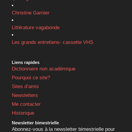
Christine Garnier
Littérature vagabonde
Les grands entretiens- cassette VHS
Liens rapides
Dictionnaire non académique
Pourquoi ce site?
Sites d’amis
Newsletters
Me contacter
Historique
Newsletter bimestrielle
Abonnez-vous à la newsletter bimestrielle pour