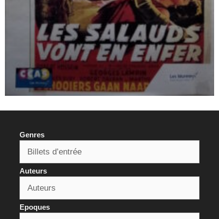
Genres
Auteurs
Epoques