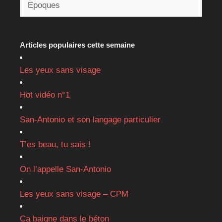
Articles populaires cette semaine
Les yeux sans visage
Hot vidéo n°1
San-Antonio et son langage particulier
T’es beau, tu sais !
On l’appelle San-Antonio
Les yeux sans visage – CPM
Ça baigne dans le béton