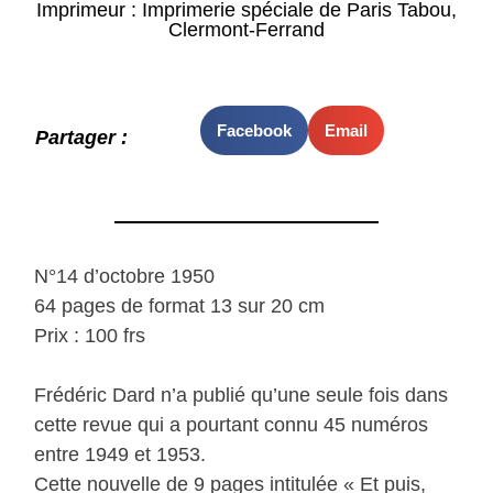
Imprimeur : Imprimerie spéciale de Paris Tabou,
Clermont-Ferrand
Facebook
Email
Partager :
N°14 d’octobre 1950
64 pages de format 13 sur 20 cm
Prix : 100 frs
Frédéric Dard n’a publié qu’une seule fois dans
cette revue qui a pourtant connu 45 numéros
entre 1949 et 1953.
Cette nouvelle de 9 pages intitulée « Et puis,