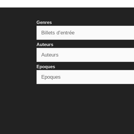
Genres
Auteurs
Epoques