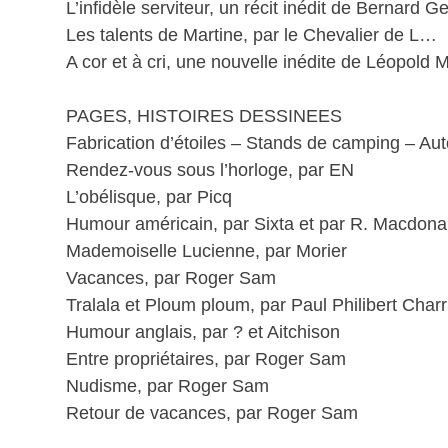
L’infidèle serviteur, un récit inédit de Bernard G
Les talents de Martine, par le Chevalier de L…
A cor et à cri, une nouvelle inédite de Léopold 
PAGES, HISTOIRES DESSINEES
Fabrication d’étoiles – Stands de camping – Au
Rendez-vous sous l’horloge, par EN
L’obélisque, par Picq
Humour américain, par Sixta et par R. Macdona
Mademoiselle Lucienne, par Morier
Vacances, par Roger Sam
Tralala et Ploum ploum, par Paul Philibert Charr
Humour anglais, par ? et Aitchison
Entre propriétaires, par Roger Sam
Nudisme, par Roger Sam
Retour de vacances, par Roger Sam