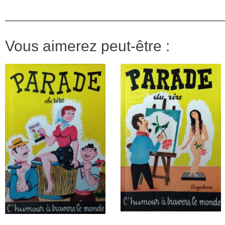
Vous aimerez peut-être :