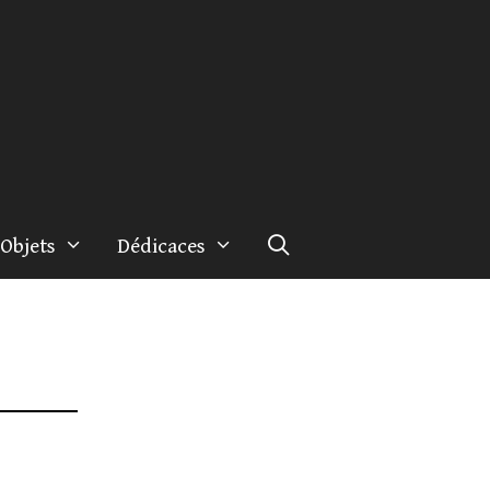
Objets
Dédicaces