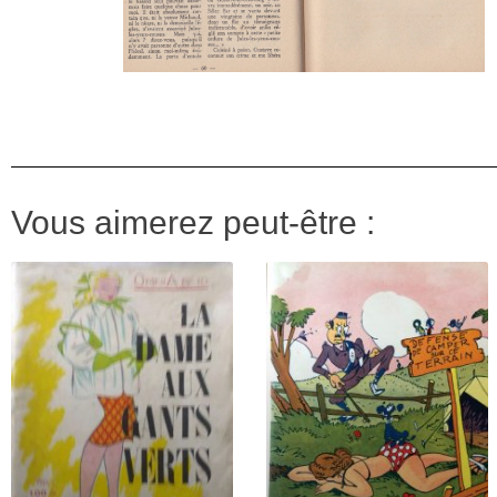
Vous aimerez peut-être :