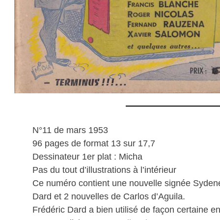
N°11 de mars 1953
96 pages de format 13 sur 17,7
Dessinateur 1er plat : Micha
Pas du tout d’illustrations à l’intérieur
Ce numéro contient une nouvelle signée Syden
Dard et 2 nouvelles de Carlos d’Aguila.
Frédéric Dard a bien utilisé de façon certaine 