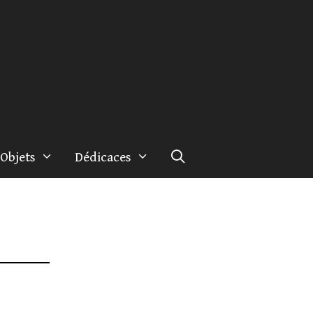
Objets
Dédicaces