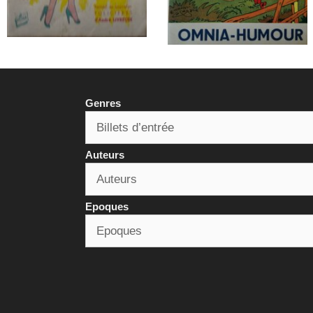
Genres
Auteurs
Epoques