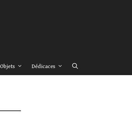
Objets
Dédicaces