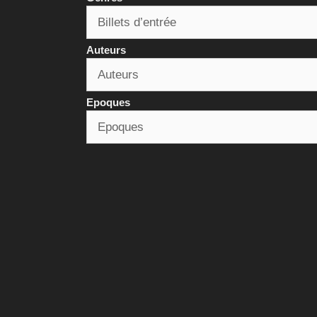
Auteurs
Epoques