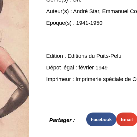
Auteur(s) :
André Star
,
Emmanuel Co
Epoque(s) :
1941-1950
Edition : Editions du Puits-Pelu
Dépot légal : février 1949
Imprimeur : Imprimerie spéciale de O
Facebook
Email
Partager :