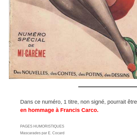
Dans ce numéro, 1 titre, non signé, pourrait être
en hommage à Francis Carco.
PAGES HUMORISTIQUES
Mascarades par E. Cocard