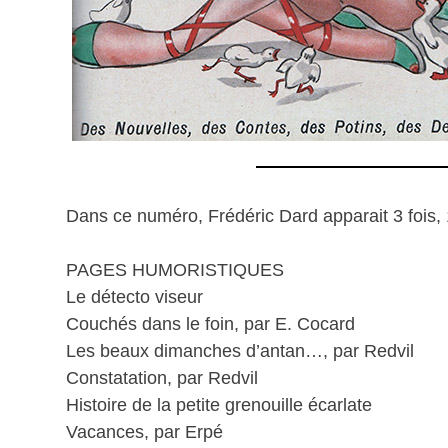
Dans ce numéro, Frédéric Dard apparait 3 fois, 
PAGES HUMORISTIQUES
Le détecto viseur
Couchés dans le foin, par E. Cocard
Les beaux dimanches d’antan…, par Redvil
Constatation, par Redvil
Histoire de la petite grenouille écarlate
Vacances, par Erpé