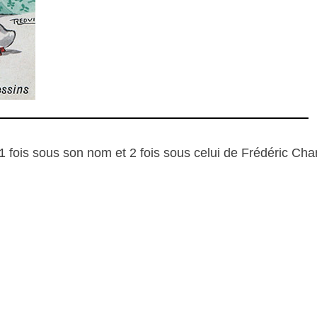
1 fois sous son nom et 2 fois sous celui de Frédéric Ch