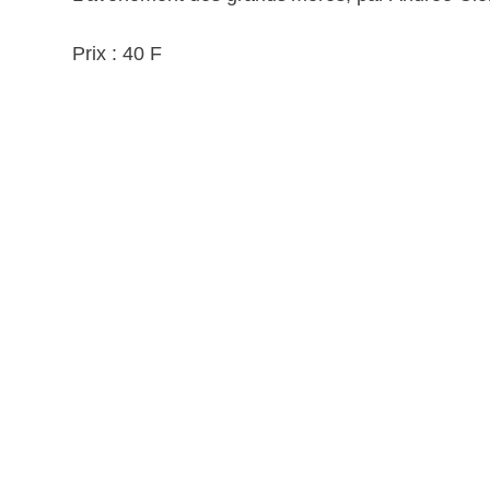
Prix : 40 F