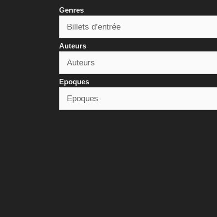
Genres
Auteurs
Epoques