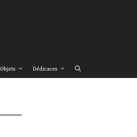
Objets
Dédicaces