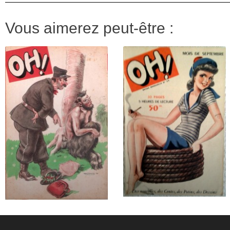
Vous aimerez peut-être :