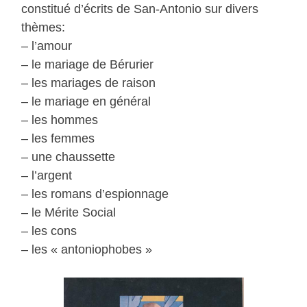
constitué d’écrits de San-Antonio sur divers
thèmes:
– l’amour
– le mariage de Bérurier
– les mariages de raison
– le mariage en général
– les hommes
– les femmes
– une chaussette
– l’argent
– les romans d’espionnage
– le Mérite Social
– les cons
– les « antoniophobes »