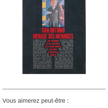
Vous aimerez peut-être :