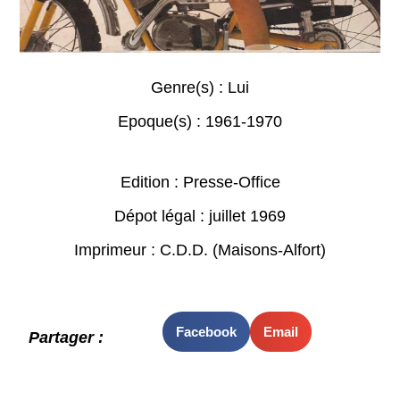
Genre(s) :
Lui
Epoque(s) :
1961-1970
Edition : Presse-Office
Dépot légal : juillet 1969
Imprimeur : C.D.D. (Maisons-Alfort)
Facebook
Email
Partager :