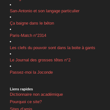
San-Antonio et son langage particulier
Ça baigne dans le béton
Paris-Match n°2314
Les clefs du pouvoir sont dans la boite à gants
Le Journal des grosses têtes n°2
Passez-moi la Joconde
Liens rapides
Dictionnaire non académique
Pourquoi ce site?
Sites d’amis