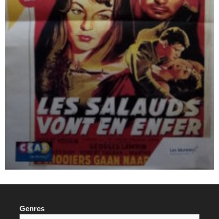
Genres