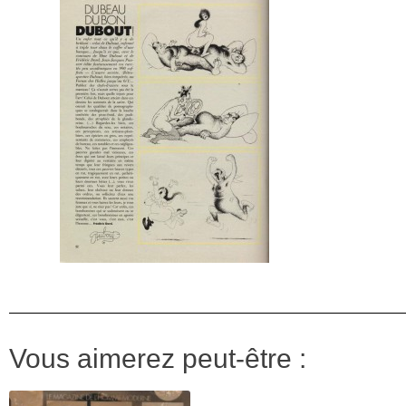
Vous aimerez peut-être :