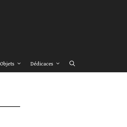
Objets
Dédicaces