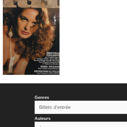
Genres
Auteurs