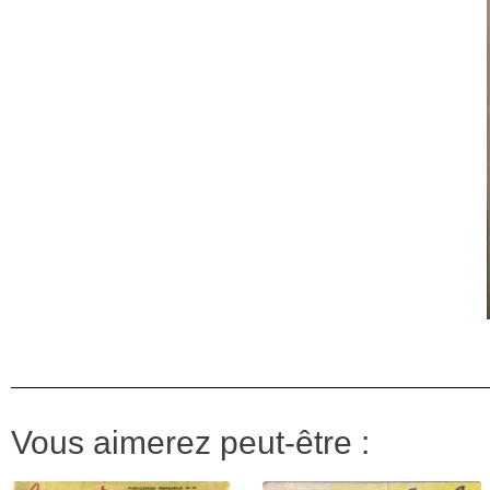
Vous aimerez peut-être :