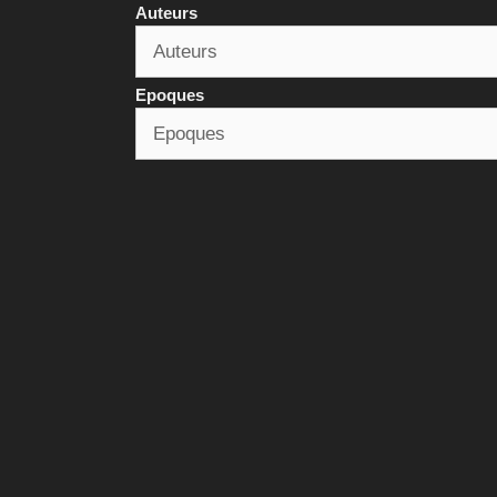
Auteurs
Epoques