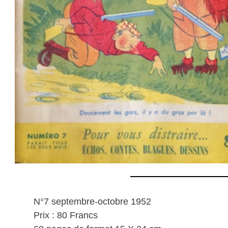
N°7 septembre-octobre 1952
Prix : 80 Francs