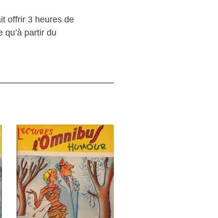
t offrir 3 heures de
 qu’à partir du