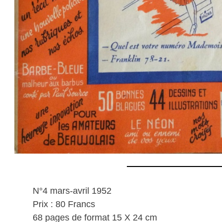
N°4 mars-avril 1952
Prix : 80 Francs
68 pages de format 15 X 24 cm