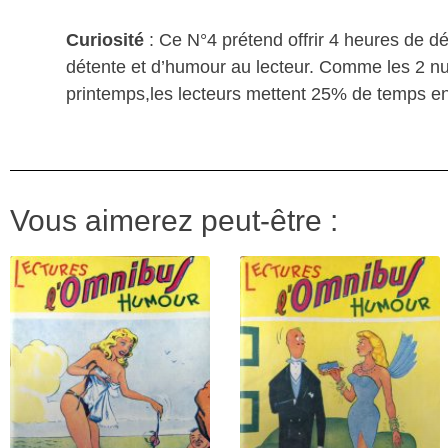
Curiosité
: Ce N°4 prétend offrir 4 heures de d
détente et d’humour au lecteur. Comme les 2 nu
printemps,les lecteurs mettent 25% de temps en 
Vous aimerez peut-être :