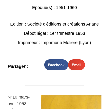
Epoque(s) :
1951-1960
Edition : Société d'éditions et créations Ariane
Dépot légal : 1er trimestre 1953
Imprimeur : Imprimerie Molière (Lyon)
Facebook
Email
Partager :
N°10 mars-
avril 1953