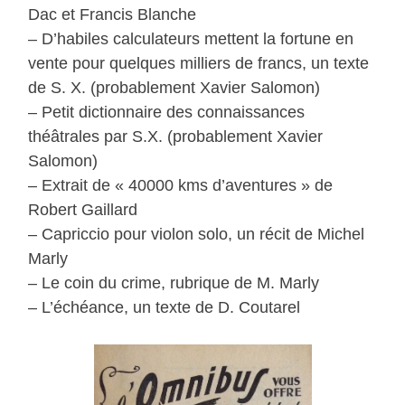
Dac et Francis Blanche
– D’habiles calculateurs mettent la fortune en
vente pour quelques milliers de francs, un texte
de S. X. (probablement Xavier Salomon)
– Petit dictionnaire des connaissances
théâtrales par S.X. (probablement Xavier
Salomon)
– Extrait de « 40000 kms d’aventures » de
Robert Gaillard
– Capriccio pour violon solo, un récit de Michel
Marly
– Le coin du crime, rubrique de M. Marly
– L’échéance, un texte de D. Coutarel