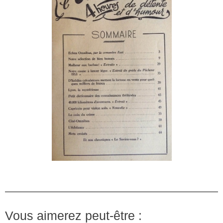
Vous aimerez peut-être :