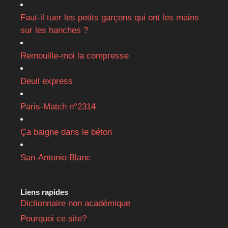
Faut-il tuer les petits garçons qui ont les mains
sur les hanches ?
Remouille-moi la compresse
Deuil express
Paris-Match n°2314
Ça baigne dans le béton
San-Antonio Blanc
Liens rapides
Dictionnaire non académique
Pourquoi ce site?