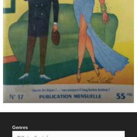
Genres