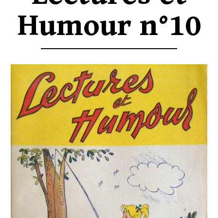
Humour n°10