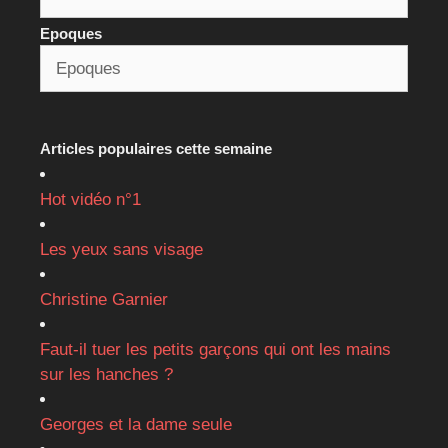
Epoques
Articles populaires cette semaine
Hot vidéo n°1
Les yeux sans visage
Christine Garnier
Faut-il tuer les petits garçons qui ont les mains
sur les hanches ?
Georges et la dame seule