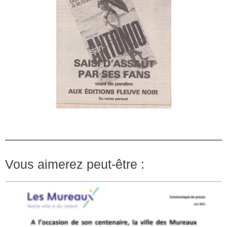
Vous aimerez peut-être :