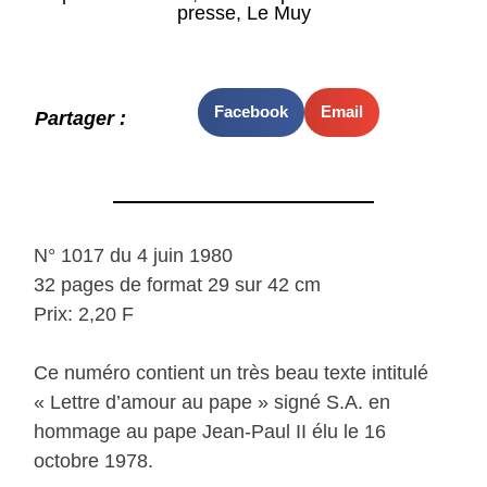
presse, Le Muy
Facebook
Email
Partager :
N° 1017 du 4 juin 1980
32 pages de format 29 sur 42 cm
Prix: 2,20 F
Ce numéro contient un très beau texte intitulé
« Lettre d’amour au pape » signé S.A. en
hommage au pape Jean-Paul II élu le 16
octobre 1978.