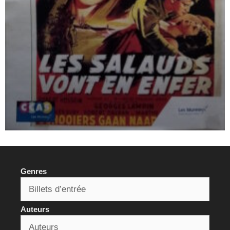
Genres
Auteurs