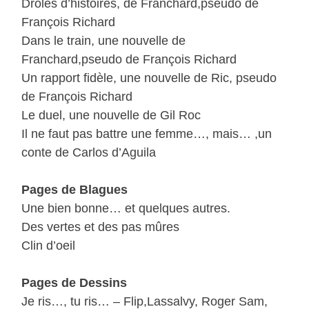
Drôles d’histoires, de Franchard,pseudo de
François Richard
Dans le train, une nouvelle de
Franchard,pseudo de François Richard
Un rapport fidèle, une nouvelle de Ric, pseudo
de François Richard
Le duel, une nouvelle de Gil Roc
Il ne faut pas battre une femme…, mais… ,un
conte de Carlos d’Aguila
Pages de Blagues
Une bien bonne… et quelques autres.
Des vertes et des pas mûres
Clin d’oeil
Pages de Dessins
Je ris…, tu ris… – Flip,Lassalvy, Roger Sam,