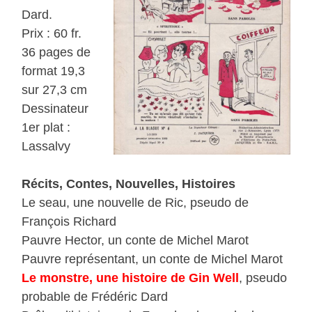
Dard.
Prix : 60 fr.
36 pages de
format 19,3
sur 27,3 cm
Dessinateur
1er plat :
Lassalvy
Récits, Contes, Nouvelles, Histoires
Le seau, une nouvelle de Ric, pseudo de
François Richard
Pauvre Hector, un conte de Michel Marot
Pauvre représentant, un conte de Michel Marot
Le monstre, une histoire de Gin Well
, pseudo
probable de Frédéric Dard