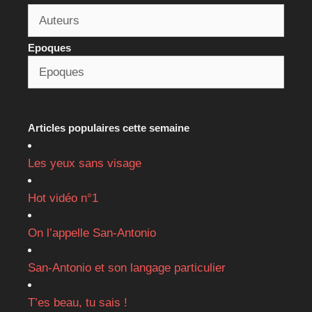
Epoques
Articles populaires cette semaine
Les yeux sans visage
Hot vidéo n°1
On l’appelle San-Antonio
San-Antonio et son langage particulier
T’es beau, tu sais !