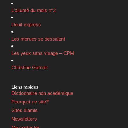
L’allumé du mois n°2
Deuil express
Les morues se dessalent
Les yeux sans visage – CPM
Christine Garnier
Liens rapides
Dictionnaire non académique
Pourquoi ce site?
Sites d’amis
Newsletters
Me contacter