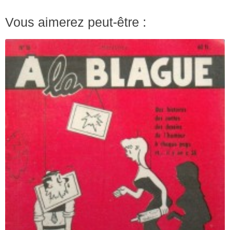
Vous aimerez peut-être :