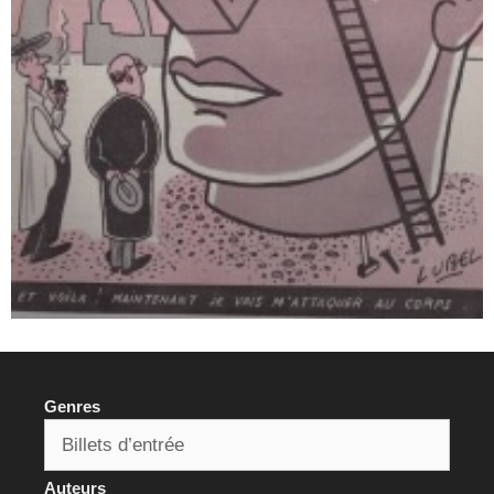
Genres
Auteurs