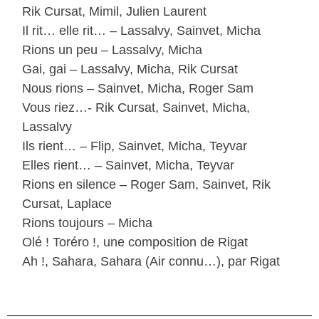
Rik Cursat, Mimil, Julien Laurent
Il rit… elle rit… – Lassalvy, Sainvet, Micha
Rions un peu – Lassalvy, Micha
Gai, gai – Lassalvy, Micha, Rik Cursat
Nous rions – Sainvet, Micha, Roger Sam
Vous riez…- Rik Cursat, Sainvet, Micha,
Lassalvy
Ils rient… – Flip, Sainvet, Micha, Teyvar
Elles rient… – Sainvet, Micha, Teyvar
Rions en silence – Roger Sam, Sainvet, Rik
Cursat, Laplace
Rions toujours – Micha
Olé ! Toréro !, une composition de Rigat
Ah !, Sahara, Sahara (Air connu…), par Rigat