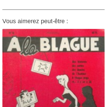
Vous aimerez peut-être :