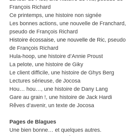
François Richard
Ce printemps, une histoire non signée
Les bonnes actions, une nouvelle de Franchard,
pseudo de François Richard
Histoire écossaise, une nouvelle de Ric
, pseudo
de François Richard
Hula-hoop, une histoire d’Annie Proust
La pelote, une histoire de Giky
Le client difficile, une histoire de Ghys Berg
Lectures sérieuse, de Jocosa
Hou… hou…, une histoire de Dany Lang
Gare au grain !, une histoire de Jack Hardi
Rêves d’avenir, un texte de Jocosa
Pages de Blagues
Une bien bonne… et quelques autres.