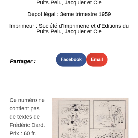
Puits-Pelu, Jacquier et Cie
Dépot légal : 3ème trimestre 1959
Imprimeur : Société d’Imprimerie et d’Editions du
Puits-Pelu, Jacquier et Cie
Facebook
Email
Partager :
Ce numéro ne
contient pas
de textes de
Frédéric Dard.
Prix : 60 fr.