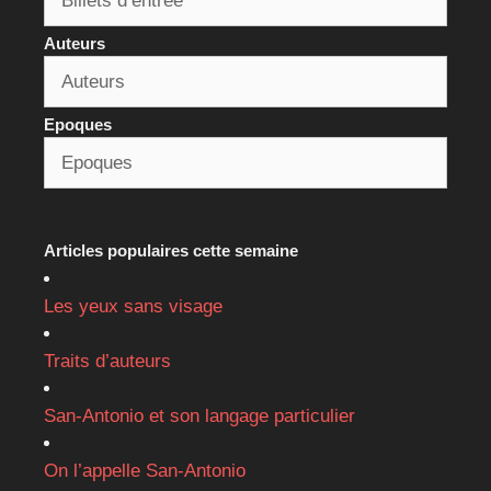
Auteurs
Epoques
Articles populaires cette semaine
Les yeux sans visage
Traits d’auteurs
San-Antonio et son langage particulier
On l’appelle San-Antonio