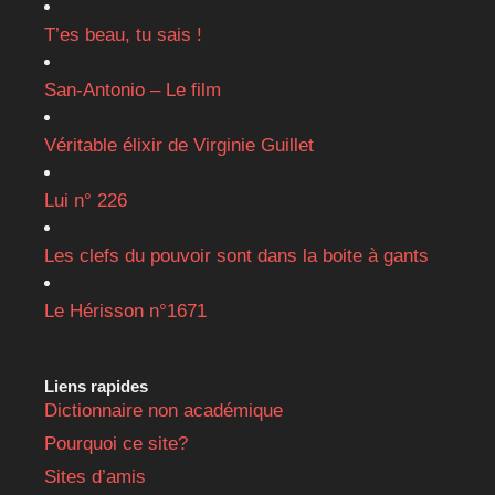
T’es beau, tu sais !
San-Antonio – Le film
Véritable élixir de Virginie Guillet
Lui n° 226
Les clefs du pouvoir sont dans la boite à gants
Le Hérisson n°1671
Liens rapides
Dictionnaire non académique
Pourquoi ce site?
Sites d’amis