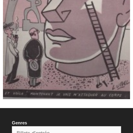
Genres