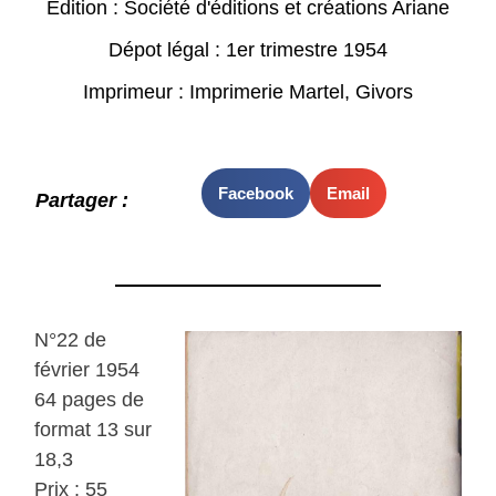
Edition : Société d'éditions et créations Ariane
Dépot légal : 1er trimestre 1954
Imprimeur : Imprimerie Martel, Givors
Facebook
Email
Partager :
N°22 de
février 1954
64 pages de
format 13 sur
18,3
Prix : 55