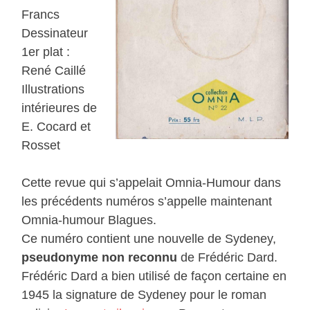
Francs
Dessinateur
1er plat :
René Caillé
Illustrations
intérieures de
E. Cocard et
Rosset
Cette revue qui s’appelait Omnia-Humour dans
les précédents numéros s’appelle maintenant
Omnia-humour Blagues.
Ce numéro contient une nouvelle de Sydeney,
pseudonyme non reconnu
de Frédéric Dard.
Frédéric Dard a bien utilisé de façon certaine en
1945 la signature de Sydeney pour le roman