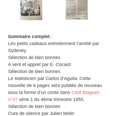
Sommaire complet
:
Les petits cadeaux entretiennent l’amitié par
Sydeney
Sélection de bien bonnes
A vent et appret par E. Cocard
Sélection de bien bonnes
Le statisticien par Carlos d’Aguila. Cette
nouvelle de 6 pages sera publiée de nouveau
sous la forme d’un conte dans
Cent Blagues
n°47
série 1 du 4ème trimestre 1955.
Sélection de bien bonnes
Cure de silence par Julien Molin