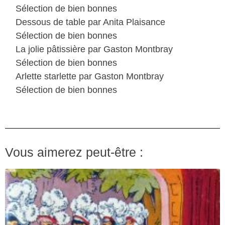
Sélection de bien bonnes
Dessous de table par Anita Plaisance
Sélection de bien bonnes
La jolie pâtissière par Gaston Montbray
Sélection de bien bonnes
Arlette starlette par Gaston Montbray
Sélection de bien bonnes
Vous aimerez peut-être :