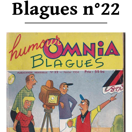
Blagues n°22