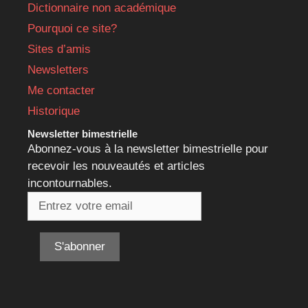
Dictionnaire non académique
Pourquoi ce site?
Sites d’amis
Newsletters
Me contacter
Historique
Newsletter bimestrielle
Abonnez-vous à la newsletter bimestrielle pour
recevoir les nouveautés et articles
incontournables.