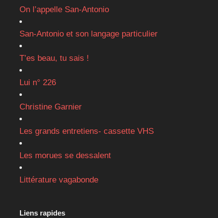
On l’appelle San-Antonio
San-Antonio et son langage particulier
T’es beau, tu sais !
Lui n° 226
Christine Garnier
Les grands entretiens- cassette VHS
Les morues se dessalent
Littérature vagabonde
Liens rapides