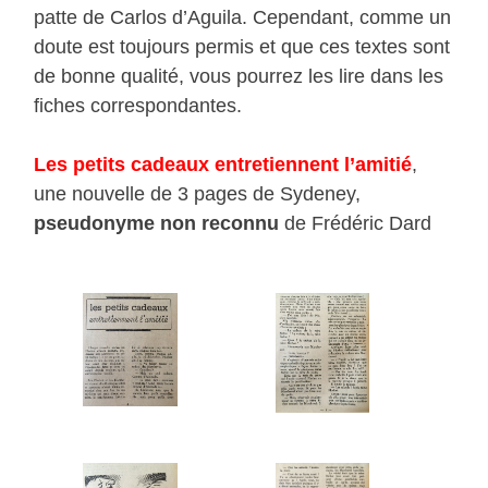
patte de Carlos d’Aguila. Cependant, comme un
doute est toujours permis et que ces textes sont
de bonne qualité, vous pourrez les lire dans les
fiches correspondantes.
Les petits cadeaux entretiennent l’amitié
,
une nouvelle de 3 pages de Sydeney,
pseudonyme non reconnu
de Frédéric Dard