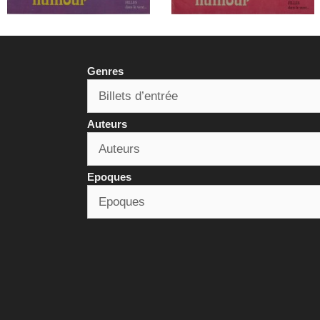
Genres
Auteurs
Epoques