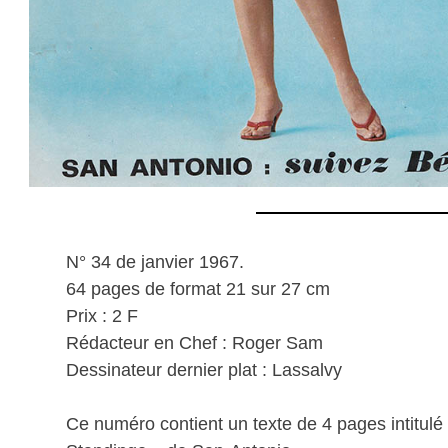
N° 34 de janvier 1967.
64 pages de format 21 sur 27 cm
Prix : 2 F
Rédacteur en Chef : Roger Sam
Dessinateur dernier plat : Lassalvy
Ce numéro contient un texte de 4 pages intitulé «