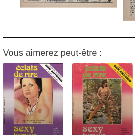
Vous aimerez peut-être :