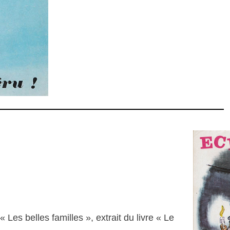
 Les belles familles », extrait du livre « Le