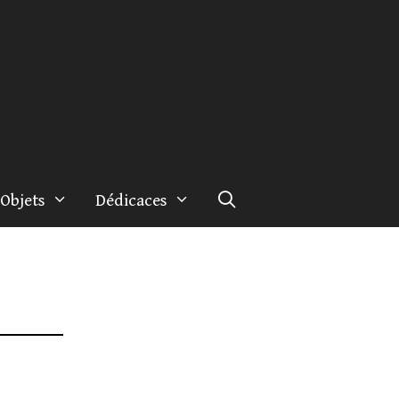
Objets
Dédicaces