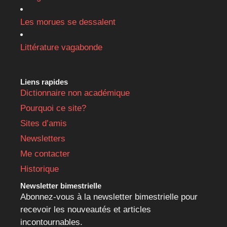
Les morues se dessalent
Littérature vagabonde
Liens rapides
Dictionnaire non académique
Pourquoi ce site?
Sites d’amis
Newsletters
Me contacter
Historique
Newsletter bimestrielle
Abonnez-vous à la newsletter bimestrielle pour
recevoir les nouveautés et articles
incontournables.