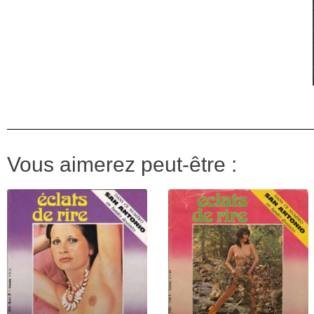
Vous aimerez peut-être :