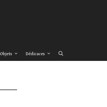
Objets
Dédicaces