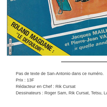
Pas de texte de San-Antonio dans ce numéro.
Prix : 13F
Rédacteur en Chef : Rik Cursat
Dessinateurs : Roger Sam, Rik Cursat, Tetsu, L