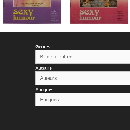
Genres
Auteurs
Epoques