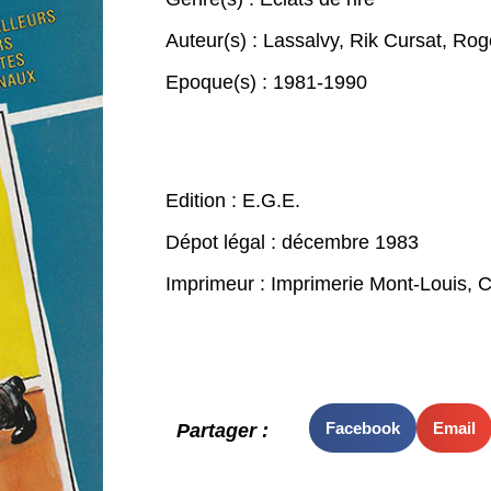
Auteur(s) :
Lassalvy
,
Rik Cursat
,
Rog
Epoque(s) :
1981-1990
Edition : E.G.E.
Dépot légal : décembre 1983
Imprimeur : Imprimerie Mont-Louis, 
Facebook
Email
Partager :