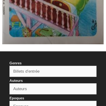
Genres
Auteurs
Epoques