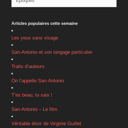
Articles populaires cette semaine
Les yeux sans visage
San-Antonio et son langage particulier
Traits d’auteurs
On l’appelle San-Antonio
T’es beau, tu sais !
San-Antonio – Le film
Véritable élixir de Virginie Guillet