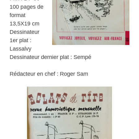
100 pages de
format
13,5X19 cm
Dessinateur
1er plat :
Lassalvy
Dessinateur dernier plat : Sempé
Rédacteur en chef : Roger Sam