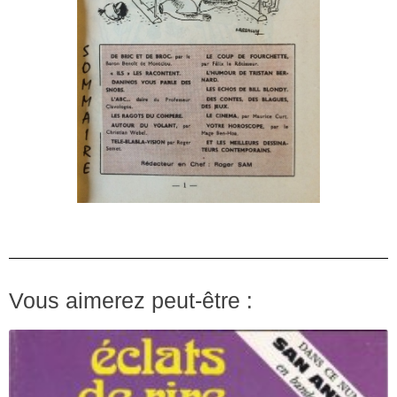
Vous aimerez peut-être :