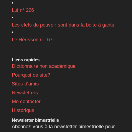
Lui n° 226
Les clefs du pouvoir sont dans la boite à gants
Le Hérisson n°1671
Liens rapides
Dictionnaire non académique
Pourquoi ce site?
Sites d’amis
Newsletters
Me contacter
Historique
Newsletter bimestrielle
Abonnez-vous à la newsletter bimestrielle pour