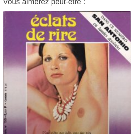
Vous aimerez peut-être :