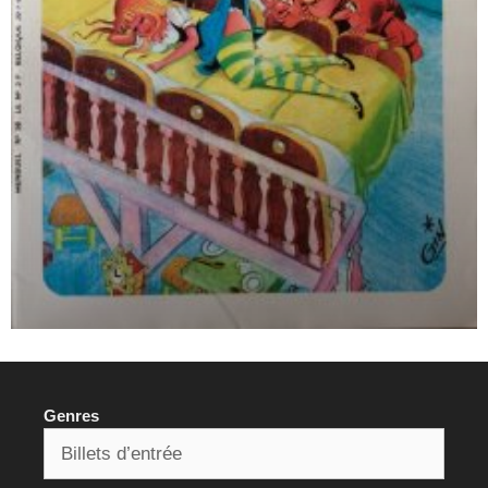
Genres