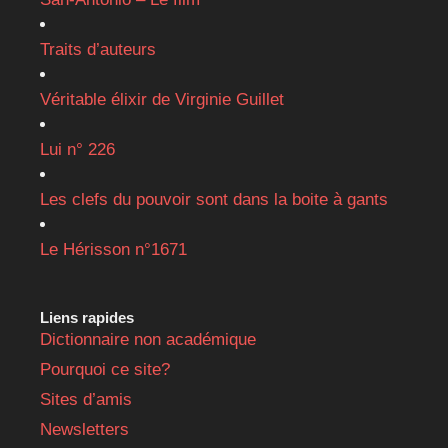
Traits d’auteurs
Véritable élixir de Virginie Guillet
Lui n° 226
Les clefs du pouvoir sont dans la boite à gants
Le Hérisson n°1671
Liens rapides
Dictionnaire non académique
Pourquoi ce site?
Sites d’amis
Newsletters