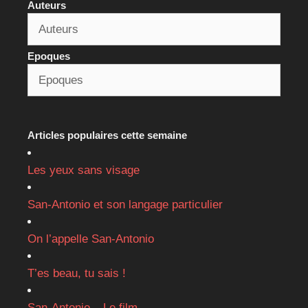
Auteurs
Epoques
Articles populaires cette semaine
Les yeux sans visage
San-Antonio et son langage particulier
On l’appelle San-Antonio
T’es beau, tu sais !
San-Antonio – Le film