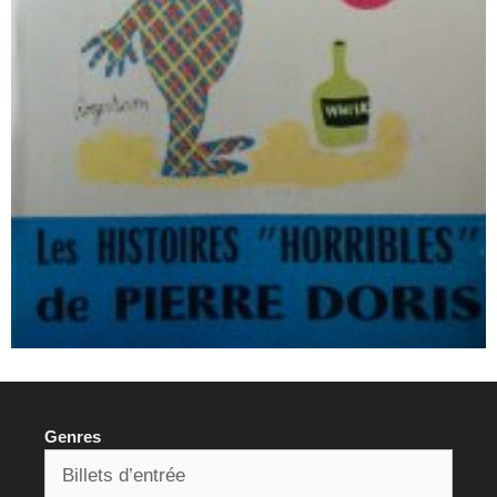
Genres