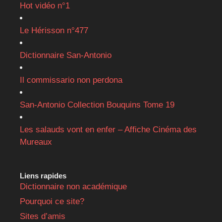
Hot vidéo n°1
Le Hérisson n°477
Dictionnaire San-Antonio
Il commissario non perdona
San-Antonio Collection Bouquins Tome 19
Les salauds vont en enfer – Affiche Cinéma des
Mureaux
Liens rapides
Dictionnaire non académique
Pourquoi ce site?
Sites d’amis