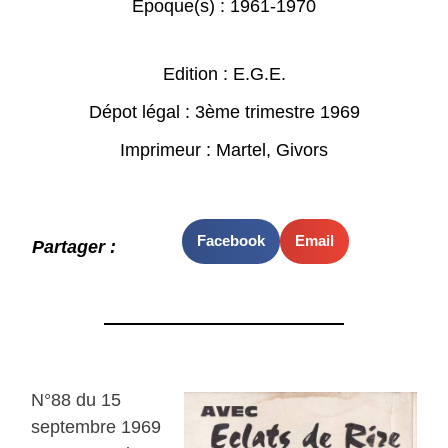
Epoque(s) :
1961-1970
Edition : E.G.E.
Dépot légal : 3ème trimestre 1969
Imprimeur : Martel, Givors
Facebook
Email
Partager :
N°88 du 15
septembre 1969