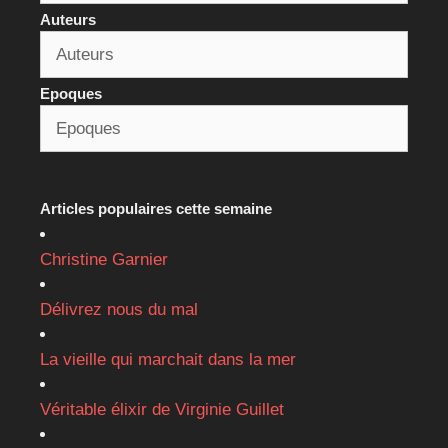
Auteurs
Epoques
Articles populaires cette semaine
Christine Garnier
Délivrez nous du mal
La vieille qui marchait dans la mer
Véritable élixir de Virginie Guillet