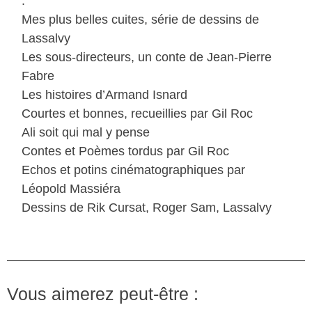
.
Mes plus belles cuites, série de dessins de
Lassalvy
Les sous-directeurs, un conte de Jean-Pierre
Fabre
Les histoires d’Armand Isnard
Courtes et bonnes, recueillies par Gil Roc
Ali soit qui mal y pense
Contes et Poèmes tordus par Gil Roc
Echos et potins cinématographiques par
Léopold Massiéra
Dessins de Rik Cursat, Roger Sam, Lassalvy
Vous aimerez peut-être :