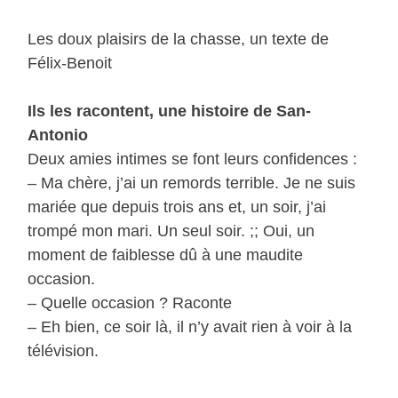
Les doux plaisirs de la chasse, un texte de
Félix-Benoit
Ils les racontent, une histoire de San-
Antonio
Deux amies intimes se font leurs confidences :
– Ma chère, j’ai un remords terrible. Je ne suis
mariée que depuis trois ans et, un soir, j’ai
trompé mon mari. Un seul soir. ;; Oui, un
moment de faiblesse dû à une maudite
occasion.
– Quelle occasion ? Raconte
– Eh bien, ce soir là, il n’y avait rien à voir à la
télévision.